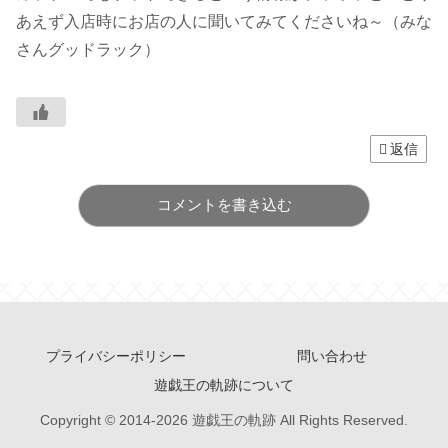
あえず入店時にお店の人に聞いてみてくださいね～（みな
さんグッドラック）
返信
コメントを書き込む
プライバシーポリシー
問い合わせ
遊戯王の軌跡について
Copyright © 2014-2026 遊戯王の軌跡 All Rights Reserved.