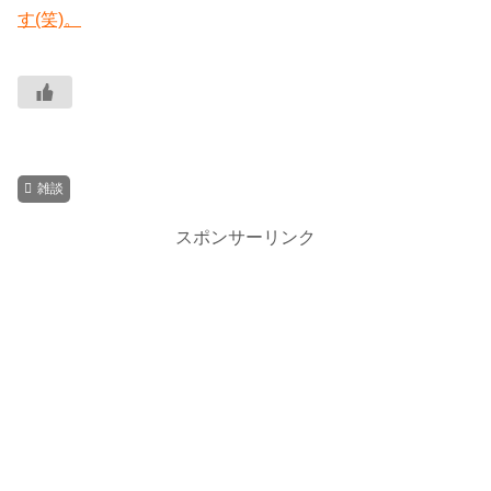
す(笑)。
雑談
スポンサーリンク