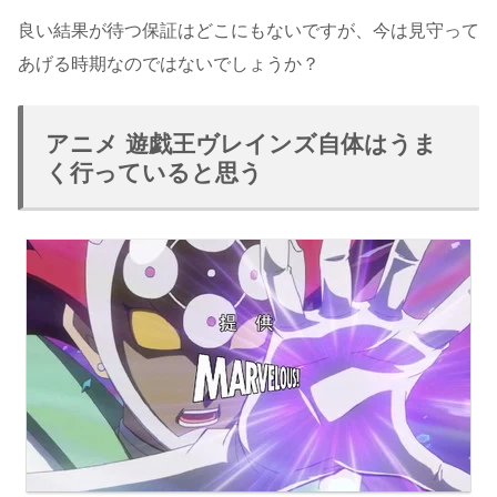
良い結果が待つ保証はどこにもないですが、今は見守って
あげる時期なのではないでしょうか？
アニメ 遊戯王ヴレインズ自体はうま
く行っていると思う