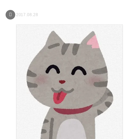
2017.08.28