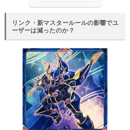
リンク・新マスタールールの影響でユ
ーザーは減ったのか？