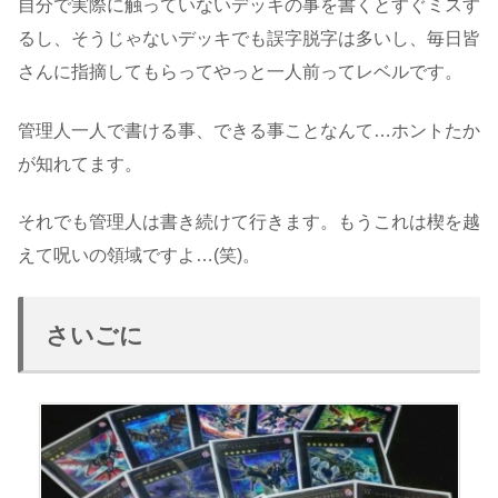
自分で実際に触っていないデッキの事を書くとすぐミスす
るし、そうじゃないデッキでも誤字脱字は多いし、毎日皆
さんに指摘してもらってやっと一人前ってレベルです。
管理人一人で書ける事、できる事ことなんて…ホントたか
が知れてます。
それでも管理人は書き続けて行きます。もうこれは楔を越
えて呪いの領域ですよ…(笑)。
さいごに