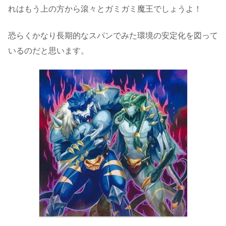
れはもう上の方から滾々とガミガミ魔王でしょうよ！
恐らくかなり長期的なスパンでみた環境の安定化を図って
いるのだと思います。