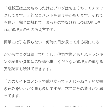
「遊戯王は止めちゃったけどブログはちょくちょくチェッ
クしてます…」的なコメントを貰う事があります。それで
も良い、完全に離れてしまったのでなければ今はOK…そ
れが管理人の今の考え方です。
簡単には手を振らない…何時の日か戻って来る楔になる…
だからブログは続けて行くし、他力本願ともとれるランキ
ング記事や参加型の投稿記事、くだらない管理人の単なる
妄想記事も続けて行きます。
「このサイトコメントで成り立ってるんじゃね？」的な書
き込みをいただく事も多いですが、本当にその通りだと思
ってます。