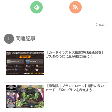
cast
関連記事
【カードイラスト大投票2021経過発表】
ガスタのつむじ風が遂に1位に！
【海造賊｜プランドロール】相性の良い
カード・EXのプランを考えよう！