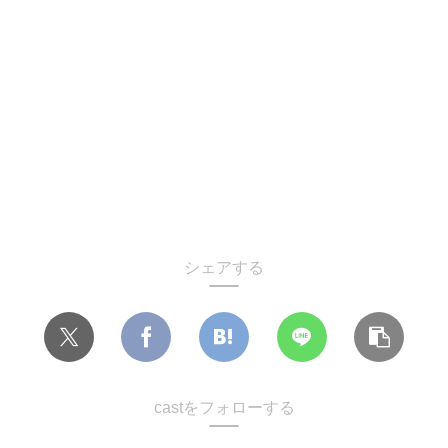
シェアする
castをフォローする