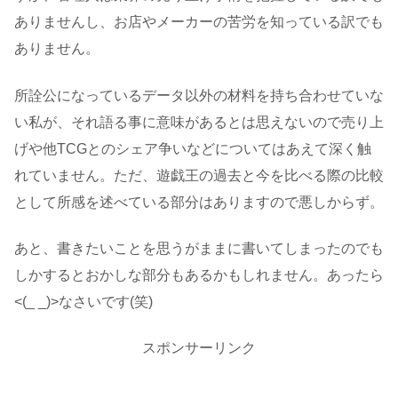
ありませんし、お店やメーカーの苦労を知っている訳でも
ありません。
所詮公になっているデータ以外の材料を持ち合わせていな
い私が、それ語る事に意味があるとは思えないので売り上
げや他TCGとのシェア争いなどについてはあえて深く触
れていません。ただ、遊戯王の過去と今を比べる際の比較
として所感を述べている部分はありますので悪しからず。
あと、書きたいことを思うがままに書いてしまったのでも
しかするとおかしな部分もあるかもしれません。あったら
<(_ _)>なさいです(笑)
スポンサーリンク