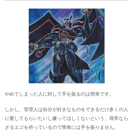
やめてしまった人に対して手を振るのは簡単です。
しかし、管理人は自分が好きなものをできるだけ多くの人
に愛してもらいたいし嫌ってほしくないという、尋常なら
ざるエゴを持っているので簡単には手を振りません。