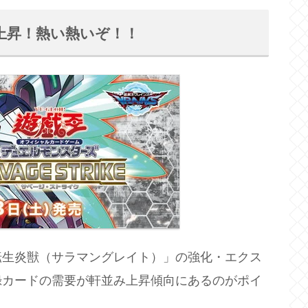
上昇！熱い熱いぞ！！
転生炎獣（サラマングレイト）」の強化・エクス
録カードの需要が軒並み上昇傾向にあるのがポイ