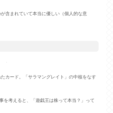
のが含まれていて本当に優しい（個人的な意
ねたカード。「サラマングレイト」の中核をなす
。
た事を考えると、「遊戯王は株って本当？」って