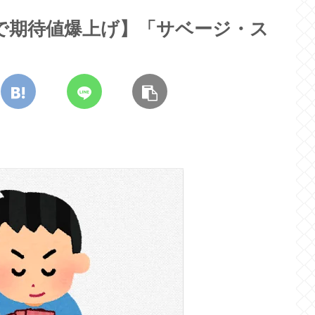
で期待値爆上げ】「サベージ・ス