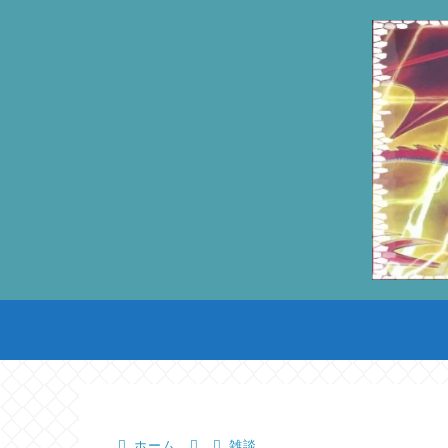
ホーム
雑談