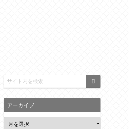
アーカイブ