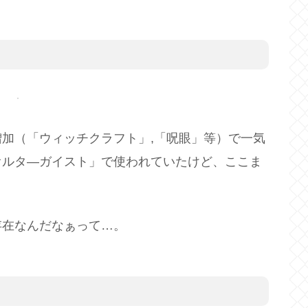
加（「ウィッチクラフト」,「呪眼」等）で一気
オルタ―ガイスト」で使われていたけど、ここま
存在なんだなぁって…。