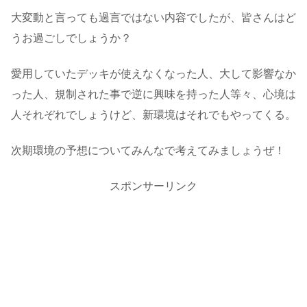
大変動と言っても過言ではない内容でしたが、皆さんはど
うお過ごしでしょうか？
愛用していたデッキが使えなくなった人、大して影響なか
った人、規制された事で逆に興味を持った人等々、心境は
人それぞれでしょうけど、新環境はそれでもやってくる。
次期環境の予想についてみんなで考えてみましょうぜ！
スポンサーリンク