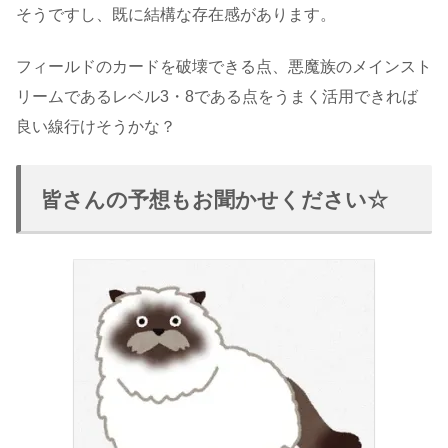
そうですし、既に結構な存在感があります。
フィールドのカードを破壊できる点、悪魔族のメインスト
リームであるレベル3・8である点をうまく活用できれば
良い線行けそうかな？
皆さんの予想もお聞かせください☆