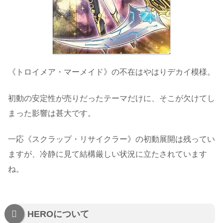
《トロイメア・マーメイド》の不在はやはりデカイ模様。
初動の安定性が売りだったテーマだけに、そこが欠けてし
まった影響は甚大です。
一応《スクラップ・リサイクラー》の初動展開は残ってい
ますが、冷静に見て結構厳しい状況に立たされています
ね。
HEROについて