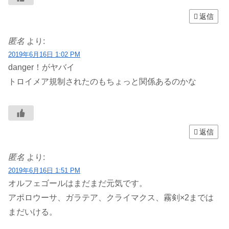
返信
匿名
より:
2019年6月16日 1:02 PM
danger！がヤバイ
トロイメア規制されたのもちょっと関係あるのかな
返信
匿名
より:
2019年6月16日 1:51 PM
オルフェゴールはまだまだ元気です。
アポロウーサ、ガラテア、クライマクス、霧剣×2までは
まだいける。