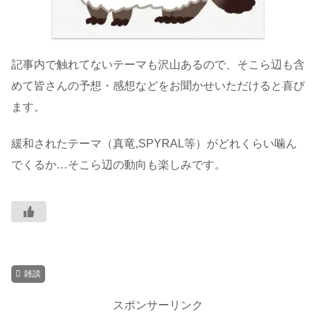
記事内で触れてないテーマも沢山あるので、そこら辺も含
めて皆さんの予想・感想などをお聞かせいただけると喜び
ます。
緩和されたテーマ（真竜,SPYRAL等）がどれくらい噛ん
でくるか…そこら辺の動向も楽しみです。
雑談
スポンサーリンク