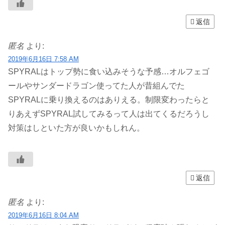
返信
匿名
より:
2019年6月16日 7:58 AM
SPYRALはトップ勢に食い込みそうな予感…オルフェゴ
ールやサンダードラゴン使ってた人が昔組んでた
SPYRALに乗り換えるのはありえる。制限変わったらと
りあえずSPYRAL試してみるって人は出てくるだろうし
対策はしといた方が良いかもしれん。
返信
匿名
より:
2019年6月16日 8:04 AM