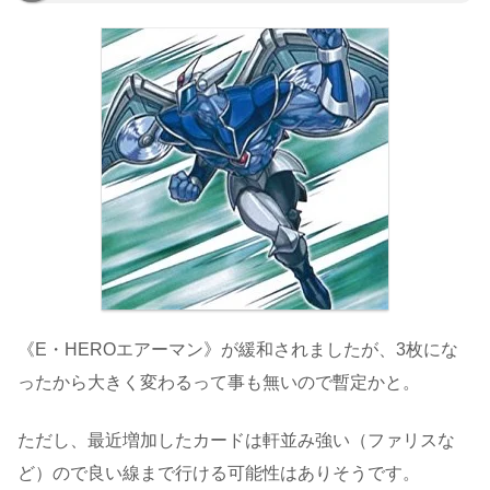
《E・HEROエアーマン》が緩和されましたが、3枚にな
ったから大きく変わるって事も無いので暫定かと。
ただし、最近増加したカードは軒並み強い（ファリスな
ど）ので良い線まで行ける可能性はありそうです。