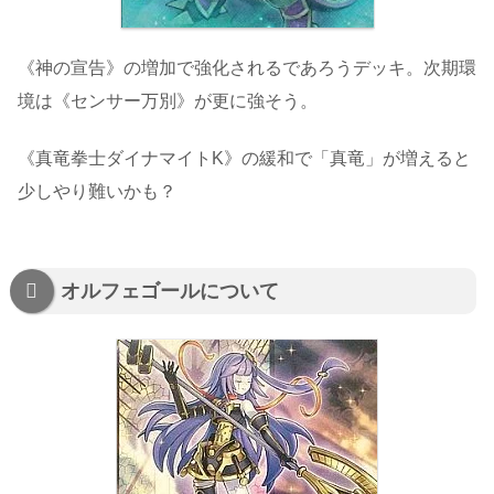
《神の宣告》の増加で強化されるであろうデッキ。次期環
境は《センサー万別》が更に強そう。
《真竜拳士ダイナマイトK》の緩和で「真竜」が増えると
少しやり難いかも？
オルフェゴールについて