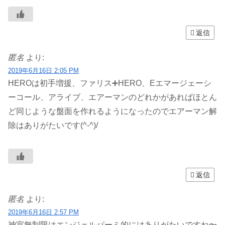
返信
匿名
より:
2019年6月16日 2:05 PM
HEROは初手増援、ファリス➕HERO、Eエマージェーシ
ーコール、アライブ、エアーマンのどれかがあればほとん
ど同じような盤面を作れるようになったのでエアーマン解
除はありがたいです(^-^)/
返信
匿名
より:
2019年6月16日 2:57 PM
神宣無制限はエンジェルパーミ的にはありがたいですね〜