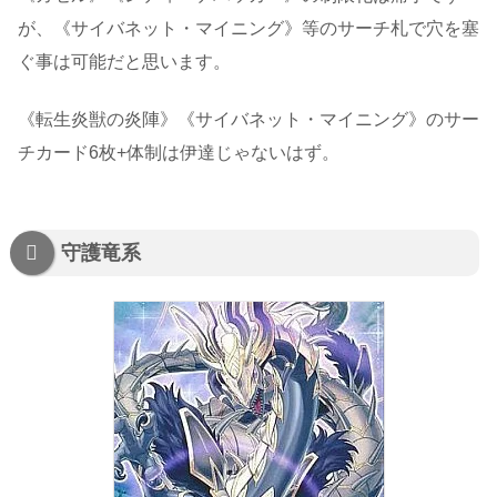
が、《サイバネット・マイニング》等のサーチ札で穴を塞
ぐ事は可能だと思います。
《転生炎獣の炎陣》《サイバネット・マイニング》のサー
チカード6枚+体制は伊達じゃないはず。
守護竜系