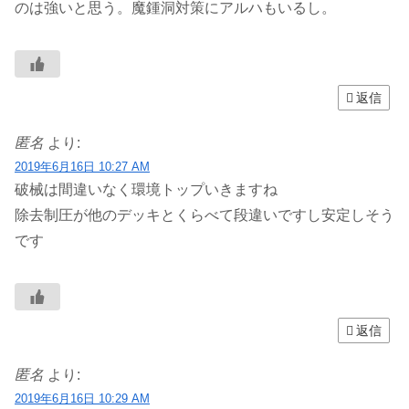
のは強いと思う。魔鍾洞対策にアルハもいるし。
返信
匿名
より:
2019年6月16日 10:27 AM
破械は間違いなく環境トップいきますね
除去制圧が他のデッキとくらべて段違いですし安定しそう
です
返信
匿名
より:
2019年6月16日 10:29 AM