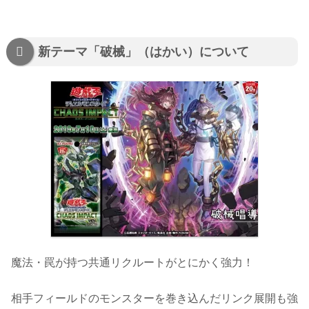
新テーマ「破械」（はかい）について
魔法・罠が持つ共通リクルートがとにかく強力！
相手フィールドのモンスターを巻き込んだリンク展開も強