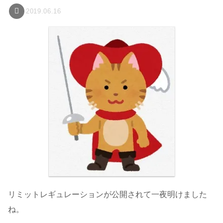
2019.06.16
リミットレギュレーションが公開されて一夜明けました
ね。