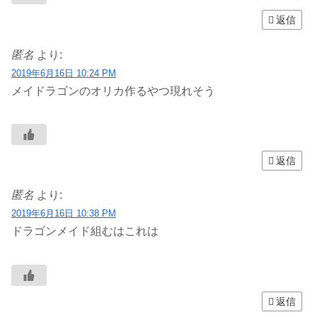
返信
匿名
より:
2019年6月16日 10:24 PM
メイドラゴンのオリカ作るやつ現れそう
返信
匿名
より:
2019年6月16日 10:38 PM
ドラゴンメイド組むはこれは
返信