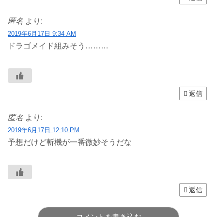
匿名
より:
2019年6月17日 9:34 AM
ドラゴメイド組みそう………
返信
匿名
より:
2019年6月17日 12:10 PM
予想だけど斬機が一番微妙そうだな
返信
コメントを書き込む