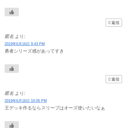
返信
匿名
より:
2019年6月16日 9:43 PM
勇者シリーズ感があってすき
返信
匿名
より:
2019年6月16日 10:05 PM
王デッキ作るならスリーブはオーズ使いたいなぁ