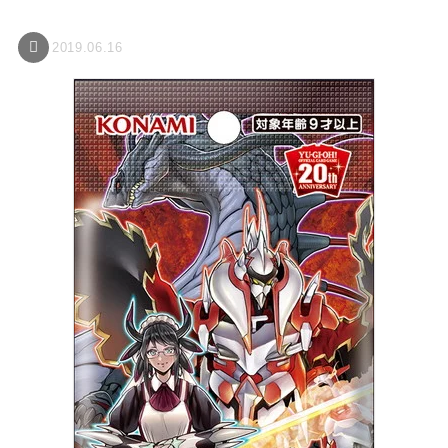
2019.06.16