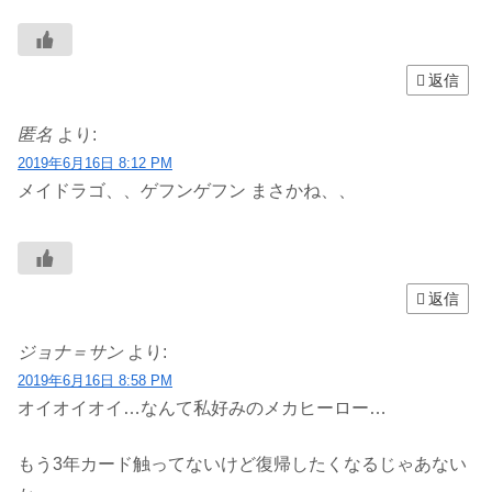
返信
匿名
より:
2019年6月16日 8:12 PM
メイドラゴ、、ゲフンゲフン まさかね、、
返信
ジョナ＝サン
より:
2019年6月16日 8:58 PM
オイオイオイ…なんて私好みのメカヒーロー…
もう3年カード触ってないけど復帰したくなるじゃあない