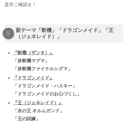
是非ご確認を！
新テーマ「斬機」「ドラゴンメイド」「王
（ジェネレイド）」
『斬機（ザンキ）』
「炎斬機マグマ」
「炎斬機ファイナルシグマ」
『ドラゴンメイド』
「ドラゴンメイド・ハスキー」
「ドラゴンメイドのお心づくし」
『王（ジェネレイド）』
「永の王 オルムガンド」
「王の試練」