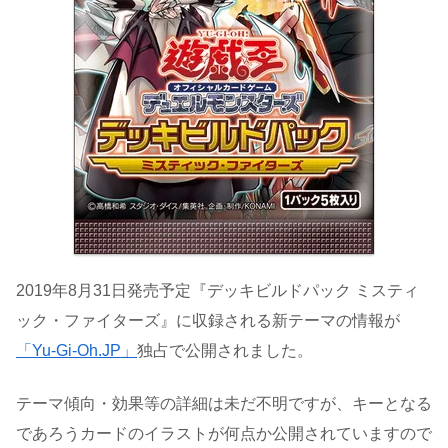
2019年8月31日発売予定『デッキビルドパック ミスティ
ック・ファイターズ』に収録される新テーマの情報が
「Yu-Gi-Oh.JP」
独占で公開されました。
テーマ傾向・効果等の詳細は未だ不明ですが、キーとなる
であろうカードのイラストが何点か公開されていますので