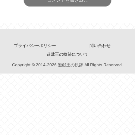
プライバシーポリシー
問い合わせ
遊戯王の軌跡について
Copyright © 2014-2026 遊戯王の軌跡 All Rights Reserved.