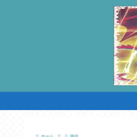
ホーム
雑談