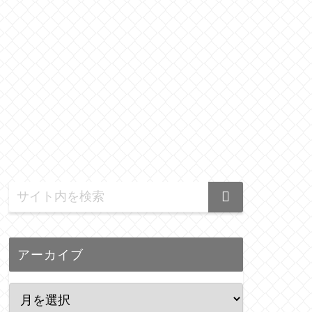
アーカイブ