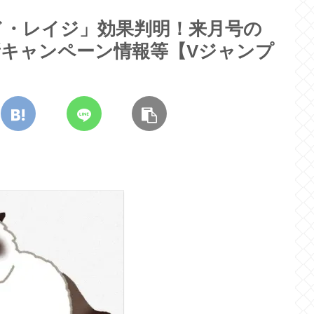
ッド・レイジ」効果判明！来月号の
キャンペーン情報等【Vジャンプ