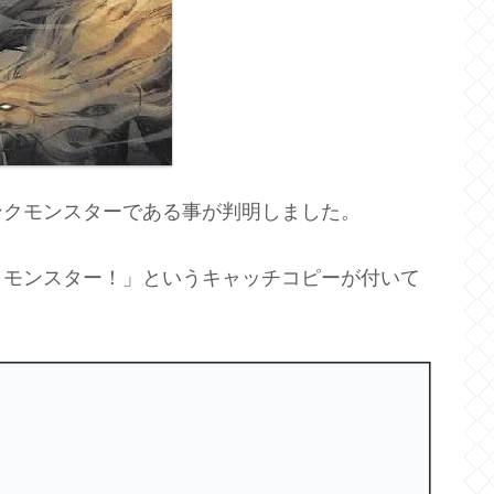
ンクモンスターである事が判明しました。
クモンスター！」というキャッチコピーが付いて