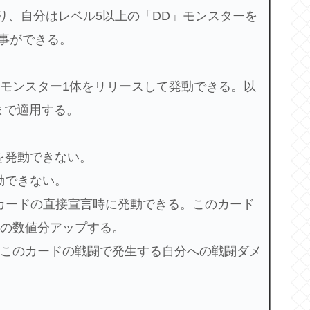
限り、自分はレベル5以上の「DD」モンスターを
事ができる。
のモンスター1体をリリースして発動できる。以
まで適用する。
を発動できない。
動できない。
このカードの直接宣言時に発動できる。このカード
Pの数値分アップする。
、このカードの戦闘で発生する自分への戦闘ダメ