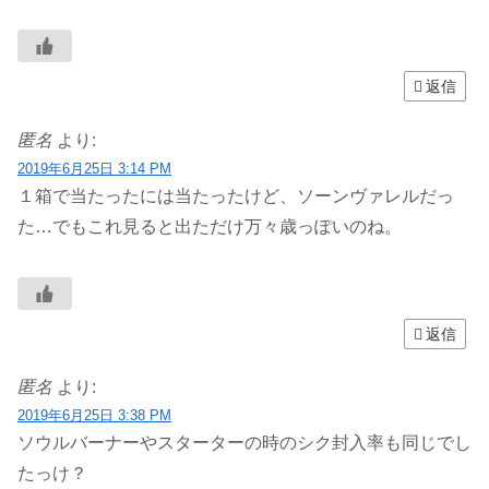
返信
匿名
より:
2019年6月25日 3:14 PM
１箱で当たったには当たったけど、ソーンヴァレルだっ
た…でもこれ見ると出ただけ万々歳っぽいのね。
返信
匿名
より:
2019年6月25日 3:38 PM
ソウルバーナーやスターターの時のシク封入率も同じでし
たっけ？