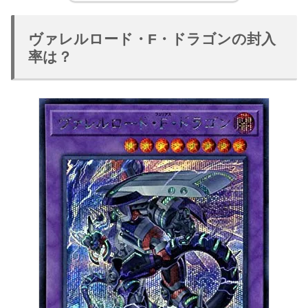
ヴァレルロード・F・ドラゴンの封入
率は？