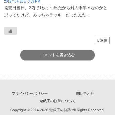
2019年6月26日 3:39 PM
発売日当日、2箱で1枚ずつ出たから封入率半々なのかと
思ってたけど、めっちゃラッキーだったんだ…
返信
コメントを書き込む
プライバシーポリシー
問い合わせ
遊戯王の軌跡について
Copyright © 2014-2026 遊戯王の軌跡 All Rights Reserved.