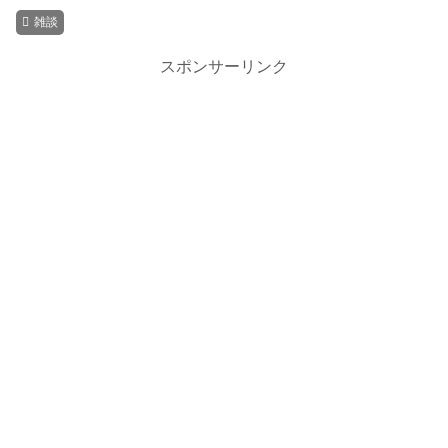
雑談
スポンサーリンク