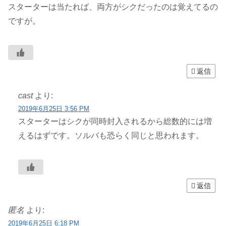
スターターは当たれば、両方がシクだったのは覚えてるの
ですが。
返信
cast
より:
2019年6月25日 3:56 PM
スターターはシクが同時封入されるから総数的には増
えるはずです。ソルバも恐らく同じと思われます。
返信
匿名
より:
2019年6月25日 6:18 PM