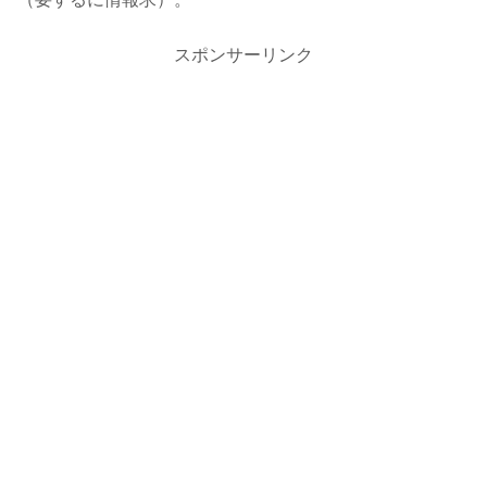
スポンサーリンク