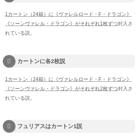
1カートン（24箱）に《ヴァレルロード・F・ドラゴン》
《ソーンヴァレル・ドラゴン》がそれぞれ1枚ずつ
封入さ
れている説。
カートンに各2枚説
1カートン（24箱）に《ヴァレルロード・F・ドラゴン》
《ソーンヴァレル・ドラゴン》がそれぞれ2枚ずつ
封入さ
れている説。
フュリアスはカートン1説