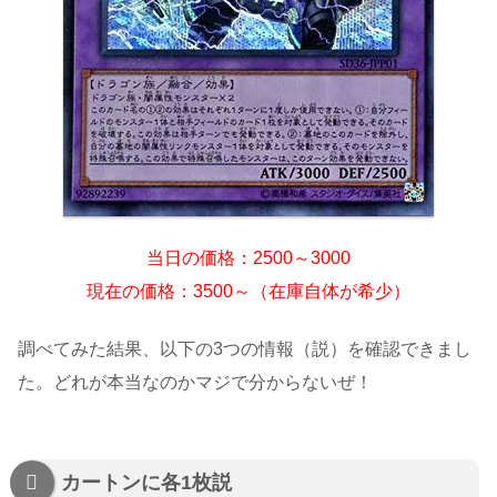
当日の価格：2500～3000
現在の価格：3500～（在庫自体が希少）
調べてみた結果、以下の3つの情報（説）を確認できまし
た。どれが本当なのかマジで分からないぜ！
カートンに各1枚説