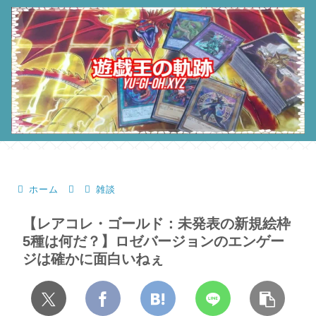
ホーム
雑談
【レアコレ・ゴールド：未発表の新規絵枠
5種は何だ？】ロゼバージョンのエンゲー
ジは確かに面白いねぇ