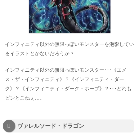
インフィニティ以外の無限っぽいモンスターを泡影してい
るイラストとかないだろうか？
インフィニティ以外の無限っぽいモンスター･･･《エメ
ス・ザ・インフィニティ》？《インフィニティ・ダー
ク》？《インフィニティ・ダーク・ホープ》？･･･どれも
ピンとこねぇ…。
ヴァレルソード・ドラゴン