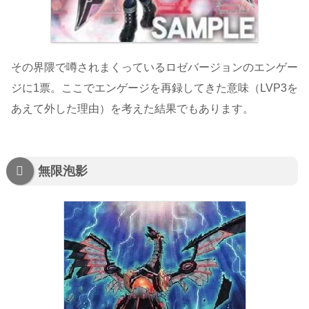
その界隈で噂されまくっているロゼバージョンのエンゲー
ジに1票。ここでエンゲージを再録してきた意味（LVP3を
あえて外した理由）を考えた結果でもあります。
無限泡影