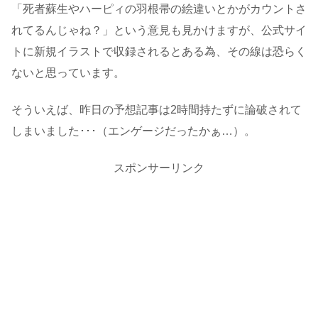
「死者蘇生やハーピィの羽根帚の絵違いとかがカウントさ
れてるんじゃね？」という意見も見かけますが、公式サイ
トに新規イラストで収録されるとある為、その線は恐らく
ないと思っています。
そういえば、昨日の予想記事は2時間持たずに論破されて
しまいました･･･（エンゲージだったかぁ…）。
スポンサーリンク