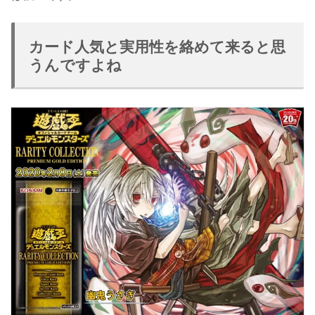
カード人気と実用性を絡めて来ると思
うんですよね