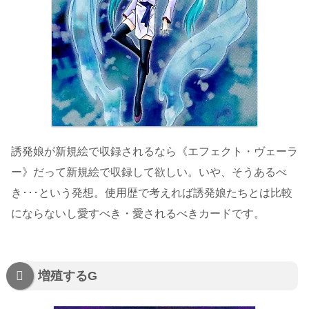
誘発娘が新規絵で収録されるなら《エフェクト・ヴェーラ
ー》だって新規絵で収録して欲しい。いや、そうあるべ
き･･･という発想。使用歴で考えれば誘発娘たちとは比較
にならないし愛すべき・愛されるべきカードです。
増殖するG