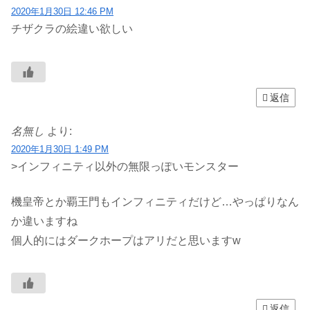
2020年1月30日 12:46 PM
チザクラの絵違い欲しい
返信
名無し
より:
2020年1月30日 1:49 PM
>インフィニティ以外の無限っぽいモンスター
機皇帝とか覇王門もインフィニティだけど…やっぱりなん
か違いますね
個人的にはダークホープはアリだと思いますw
返信