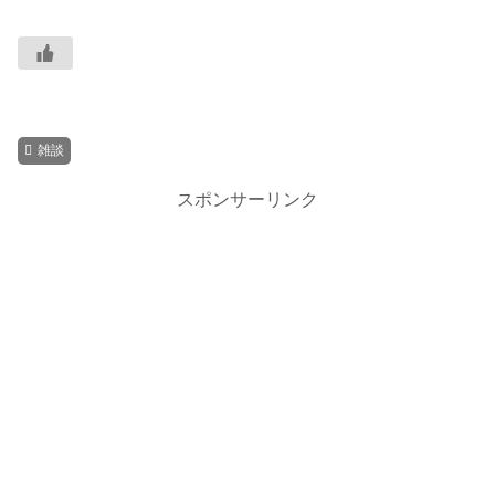
雑談
スポンサーリンク