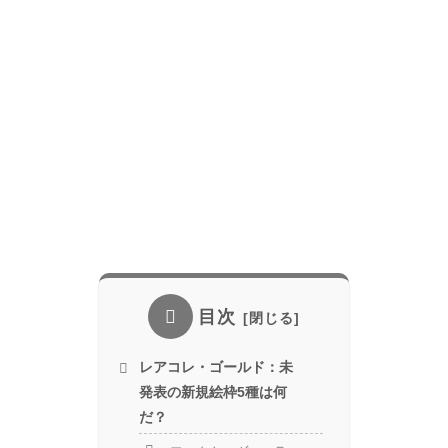
目次
レアコレ・ゴールド：未
発表の新規絵枠5種は何
だ？