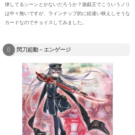
律してるシーンとかないだろうか？遊戯王でこういうノリ
は中々無いですが、ラインナップ的に絵違い映えしそうな
カードなのでチョイスしてみました。
閃刀起動－エンゲージ