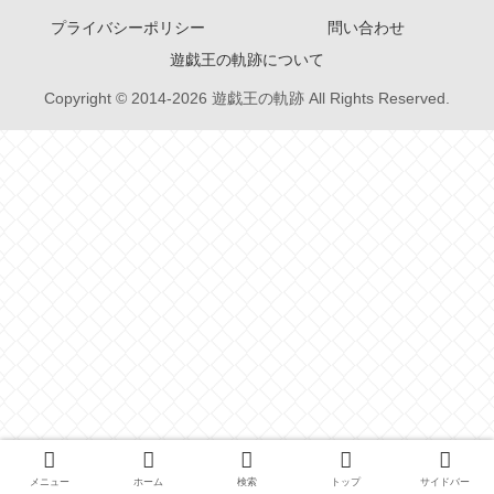
プライバシーポリシー
問い合わせ
遊戯王の軌跡について
Copyright © 2014-2026 遊戯王の軌跡 All Rights Reserved.
メニュー
ホーム
検索
トップ
サイドバー