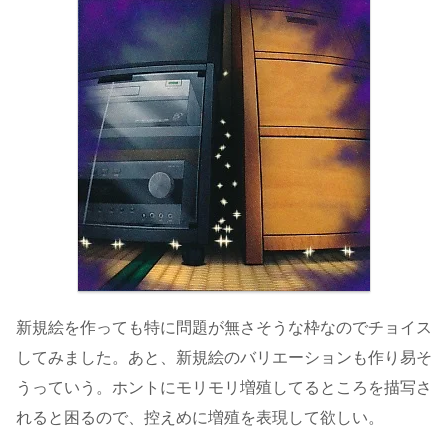
新規絵を作っても特に問題が無さそうな枠なのでチョイス
してみました。あと、新規絵のバリエーションも作り易そ
うっていう。ホントにモリモリ増殖してるところを描写さ
れると困るので、控えめに増殖を表現して欲しい。