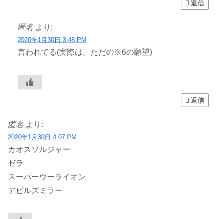
返信
匿名
より:
2020年1月30日 3:48 PM
言われてる(実際は、ただの※6の願望)
返信
匿名
より:
2020年1月30日 4:07 PM
カオスソルジャー
ゼラ
スーパーウーライオン
デビルズミラー