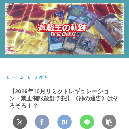
ホーム
雑談
【2016年10月リミットレギュレーショ
ン・禁止制限改訂予想】《神の通告》はそ
ろそろ！？