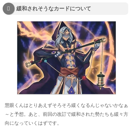
緩和されそうなカードについて
慧眼くんはとりあえずそろそろ緩くなるんじゃないかなぁ
～と予想。あと、前回の改訂で緩和された勢たちも緩々方
向になっていくはずです。