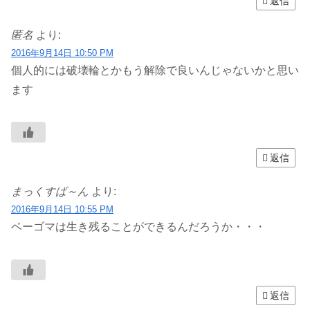
返信
匿名
より:
2016年9月14日 10:50 PM
個人的には破壊輪とかもう解除で良いんじゃないかと思い
ます
返信
まっくすば～ん
より:
2016年9月14日 10:55 PM
ベーゴマは生き残ることができるんだろうか・・・
返信