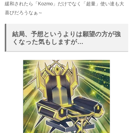
緩和されたら「Kozmo」だけでなく「超量」使い達も大
喜びだろうなぁ～
結局、予想というよりは願望の方が強
くなった気もしますが…