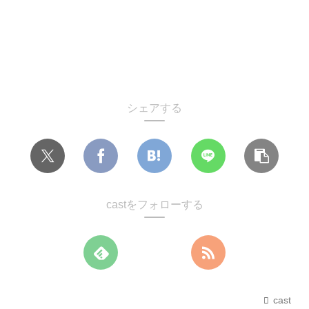
シェアする
castをフォローする
cast