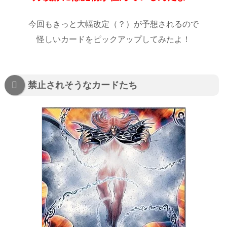
今回もきっと大幅改定（？）が予想されるので
怪しいカードをピックアップしてみたよ！
禁止されそうなカードたち