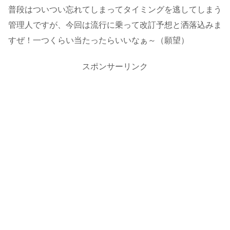
普段はついつい忘れてしまってタイミングを逃してしまう
管理人ですが、今回は流行に乗って改訂予想と洒落込みま
すぜ！一つくらい当たったらいいなぁ～（願望）
スポンサーリンク