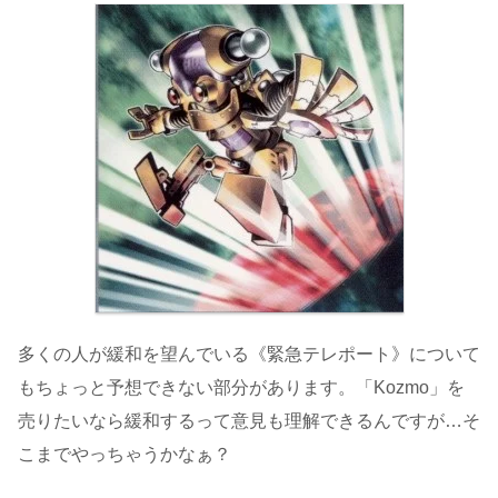
多くの人が緩和を望んでいる《緊急テレポート》について
もちょっと予想できない部分があります。「Kozmo」を
売りたいなら緩和するって意見も理解できるんですが…そ
こまでやっちゃうかなぁ？