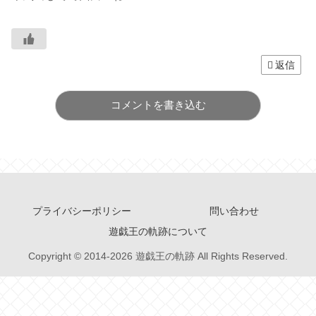
返信
コメントを書き込む
プライバシーポリシー
問い合わせ
遊戯王の軌跡について
Copyright © 2014-2026 遊戯王の軌跡 All Rights Reserved.