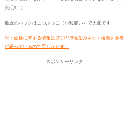
実(;´Д｀)
最近のパックはこつぶっこ（小粒揃い）で大変です。
※：価格に関する情報は2017/7/8現在のネット相場を参考
に語っているので悪しからず。
スポンサーリンク