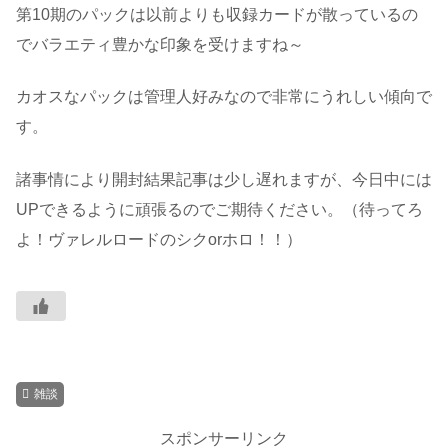
第10期のパックは以前よりも収録カードが散っているの
でバラエティ豊かな印象を受けますね～
カオスなパックは管理人好みなので非常にうれしい傾向で
す。
諸事情により開封結果記事は少し遅れますが、今日中には
UPできるように頑張るのでご期待ください。（待ってろ
よ！ヴァレルロードのシクorホロ！！）
雑談
スポンサーリンク