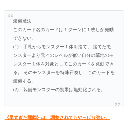
装備魔法
このカード名のカードは１ターンに１枚しか発動
できない。
(1)：手札からモンスター１体を捨て、 捨てたモ
ンスターより元々のレベルが低い自分の墓地のモ
ンスター１体を対象としてこのカードを発動でき
る。 そのモンスターを特殊召喚し、このカードを
装備する。
(2)：装備モンスターの効果は無効化される。
《早すぎた埋葬》は、調整されてもやっぱり強い。