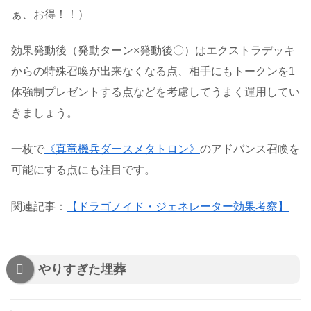
ぁ、お得！！）
効果発動後（発動ターン×発動後〇）はエクストラデッキ
からの特殊召喚が出来なくなる点、相手にもトークンを1
体強制プレゼントする点などを考慮してうまく運用してい
きましょう。
一枚で
《真竜機兵ダースメタトロン》
のアドバンス召喚を
可能にする点にも注目です。
関連記事：
【ドラゴノイド・ジェネレーター効果考察】
やりすぎた埋葬