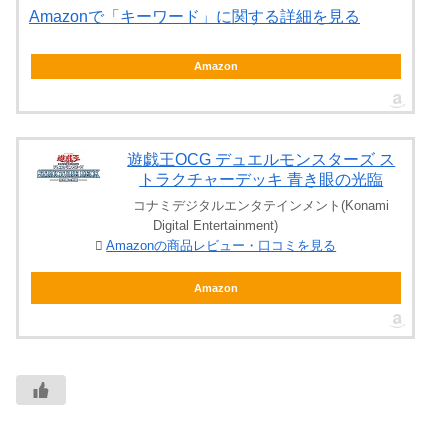
Amazonで「キーワード」に関する詳細を見る
Amazon
遊戯王OCG デュエルモンスターズ ス
トラクチャーデッキ 青き眼の光臨
コナミデジタルエンタテインメント(Konami
Digital Entertainment)
Amazonの商品レビュー・口コミを見る
Amazon