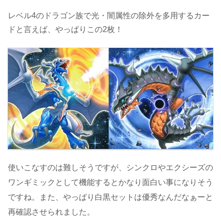
レベル4のドラゴン族で光・闇属性の除外を多用するカー
ドと言えば、やっぱりこの2枚！
使いこなすのは難しそうですが、シンクロやエクシーズの
ワンギミックとして機能するとかなり面白い事になりそう
ですね。また、やっぱり白黒セットは優秀なんだなぁーと
再確認させられました。