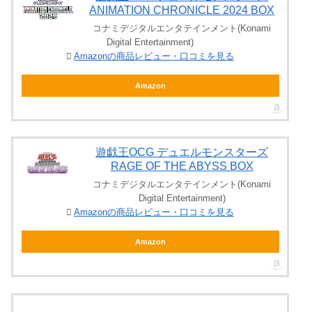
ANIMATION CHRONICLE 2024 BOX
コナミデジタルエンタテインメント(Konami
Digital Entertainment)
Amazonの商品レビュー・口コミを見る
Amazon
遊戯王OCG デュエルモンスターズ
RAGE OF THE ABYSS BOX
コナミデジタルエンタテインメント(Konami
Digital Entertainment)
Amazonの商品レビュー・口コミを見る
Amazon