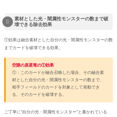
素材とした光・闇属性モンスターの数まで破
壊できる除去効果
①効果は融合素材とした自分の光・闇属性モンスターの数
までカードを破壊できる効果。
空隙の原星竜の①効果
①：このカードが融合召喚した場合、その融合素
材とした自分の光・闇属性モンスターの数まで、
相手フィールドのカードを対象として発動でき
る。そのカードを破壊する。
ご丁寧に”自分の光・闇属性モンスター”と書かれている