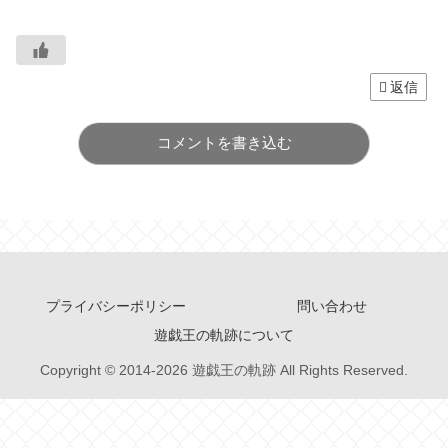
返信
コメントを書き込む
プライバシーポリシー
問い合わせ
遊戯王の軌跡について
Copyright © 2014-2026 遊戯王の軌跡 All Rights Reserved.