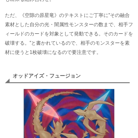
ただ、《空隙の原星竜》のテキストにご丁寧に”その融合
素材とした自分の光・闇属性モンスターの数まで、相手フ
ィールドのカードを対象として発動できる。そのカードを
破壊する。”と書かれているので、相手のモンスターを素
材に使うと1枚破壊になるので要注意です。
オッドアイズ・フュージョン