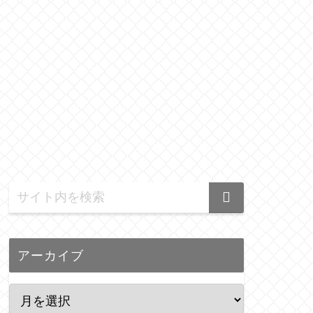
アーカイブ