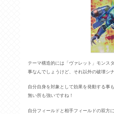
テーマ構造的には「ヴァレット」モンス
事なんでしょうけど、それ以外の破壊シナ
自分自身を対象として効果を発動する事
無い所も強いですね！
自分フィールドと相手フィールドの双方