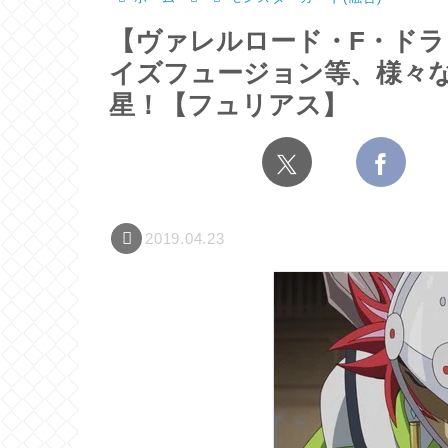
【ヴァレルロード・F・ドラ
イズフュージョン等、様々
星！【フュリアス】
2019.04.23