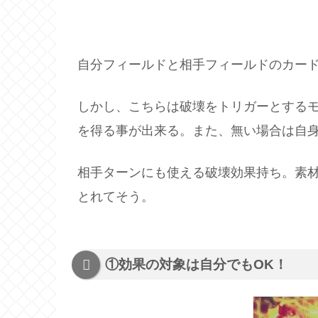
自分フィールドと相手フィールドのカー
しかし、こちらは破壊をトリガーとする
を得る事が出来る。また、無い場合は自
相手ターンにも使える破壊効果持ち。素
とれてそう。
①効果の対象は自分でもOK！