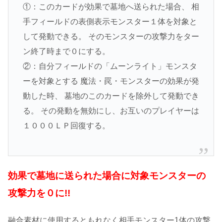
①：このカードが効果で墓地へ送られた場合、 相
手フィールドの表側表示モンスター１体を対象と
して発動できる。 そのモンスターの攻撃力をター
ン終了時まで０にする。
②：自分フィールドの「ムーンライト」モンスタ
ーを対象とする 魔法・罠・モンスターの効果が発
動した時、 墓地のこのカードを除外して発動でき
る。 その発動を無効にし、お互いのプレイヤーは
１０００ＬＰ回復する。
効果で墓地に送られた場合に対象モンスターの
攻撃力を０に!!
融合素材に使用するともれなく相手モンスター1体の攻撃