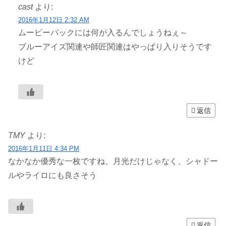
cast
より:
2016年1月12日 2:32 AM
ムービーパックには何が入るんでしょうねぇ～
ブルーアイズ関連や師匠関連はやっぱり入りそうです
けど
返信
TMY
より:
2016年1月11日 4:34 PM
なかなか優秀な一枚ですね、月光だけじゃなく、シャドー
ルやライロにも良さそう
返信