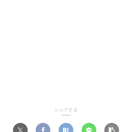
シェアする