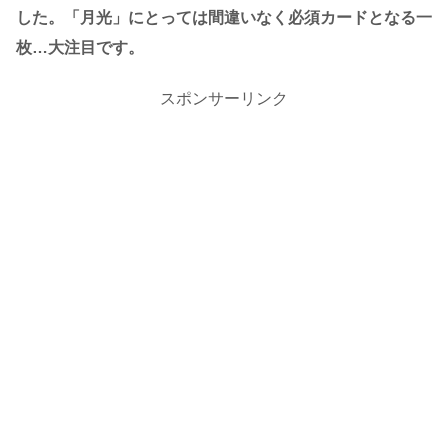
した。「月光」にとっては間違いなく必須カードとなる一
枚…大注目です。
スポンサーリンク