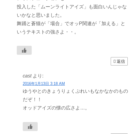
投入した「ムーンライトアイズ」も面白いんじゃな
いかなと思いました。
舞踊と蒼猫が「場合」でオッP関連が「加える」と
いうテキストの強さよ・・。
返信
cast
より:
2016年1月13日 3:18 AM
ゆうやとのきょうりょくぷれいもなかなかのもの
だぞ！！
オッドアイズの懐の広さよ…。