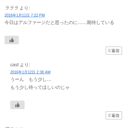
ラララ
より:
2016年1月11日 7:22 PM
今日はアルファージだと思ったのに……期待している
返信
cast
より:
2016年1月12日 2:38 AM
うーん もう少し…
もう少し待ってほしいのじゃ
返信