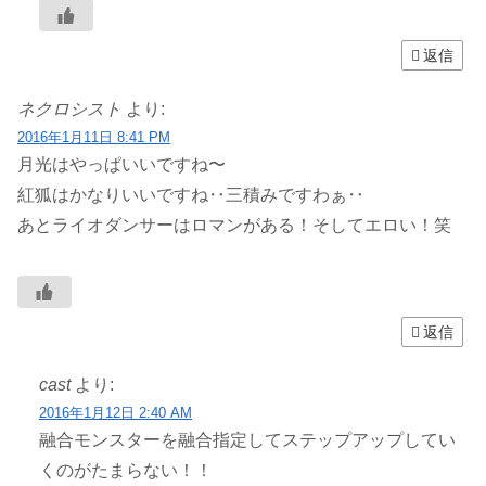
返信
ネクロシスト
より:
2016年1月11日 8:41 PM
月光はやっぱいいですね〜
紅狐はかなりいいですね‥三積みですわぁ‥
あとライオダンサーはロマンがある！そしてエロい！笑
返信
cast
より:
2016年1月12日 2:40 AM
融合モンスターを融合指定してステップアップしてい
くのがたまらない！！