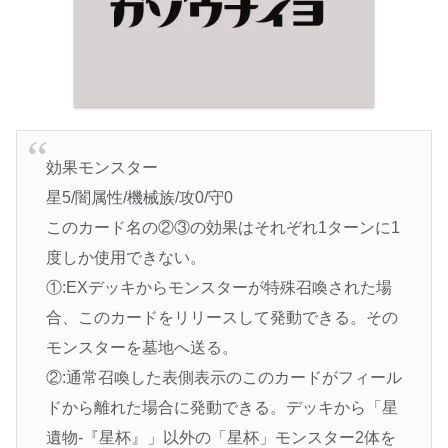
効果モンスター
星5/闇属性/機械族/攻0/守0
このカード名の②③の効果はそれぞれ1ターンに1
度しか使用できない。
①:EXデッキからモンスターが特殊召喚された場
合、このカードをリリースして発動できる。その
モンスターを墓地へ送る。
②:通常召喚した表側表示のこのカードがフィール
ドから離れた場合に発動できる。デッキから「星
遺物-『星杯』」以外の「星杯」モンスター2体を