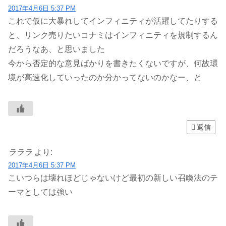
2017年4月6日 5:37 PM
これで仮に大暴れしてインフィニティが活躍してたりする
と、リンク売りたいコナミはインフィニティを規制するん
だろうなあ、と思いました
今から否定的な意見ばかりを書きたくないですが、何故環
境が高速化していったのか分かってないのかなー、と
返信
ラララ
より:
2017年4月6日 5:37 PM
こいつらは壊れほどじゃないけど最初の新しい召喚法のテ
ーマとしては強い