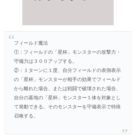
フィールド魔法
①：フィールドの「星杯」モンスターの攻撃力・
守備力は３００アップする。
②：１ターンに１度、自分フィールドの表側表示
の「星杯」モンスターが相手の効果でフィールド
から離れた場合、または戦闘で破壊された場合、
自分の墓地の「星杯」モンスター１体を対象とし
て発動できる。そのモンスターを守備表示で特殊
召喚する。