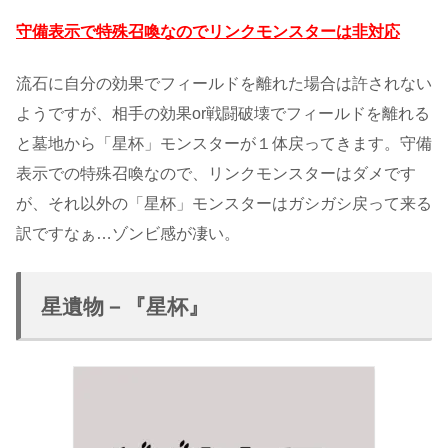
守備表示で特殊召喚なのでリンクモンスターは非対応
流石に自分の効果でフィールドを離れた場合は許されない
ようですが、相手の効果or戦闘破壊でフィールドを離れる
と墓地から「星杯」モンスターが１体戻ってきます。守備
表示での特殊召喚なので、リンクモンスターはダメです
が、それ以外の「星杯」モンスターはガシガシ戻って来る
訳ですなぁ…ゾンビ感が凄い。
星遺物－『星杯』