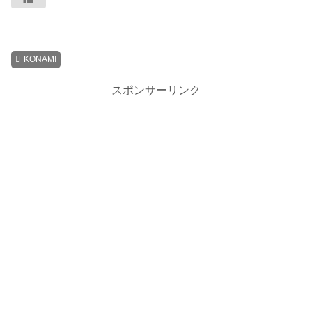
KONAMI
スポンサーリンク