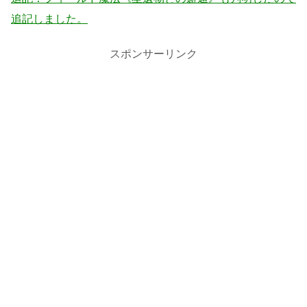
追記しました。
スポンサーリンク