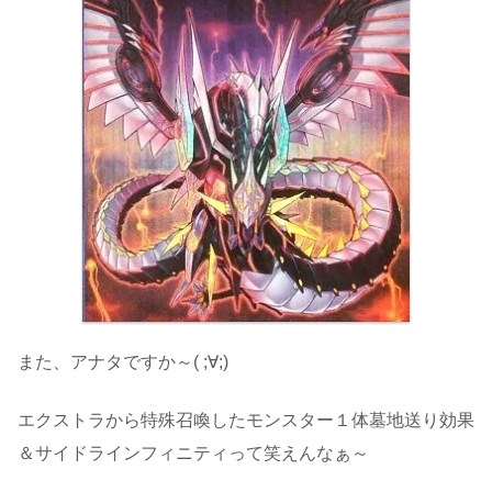
また、アナタですか～( ;∀;)
エクストラから特殊召喚したモンスター１体墓地送り効果
＆サイドラインフィニティって笑えんなぁ～