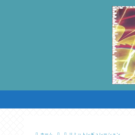
ホーム
リミットレギュレーション