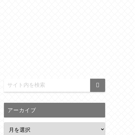
アーカイブ