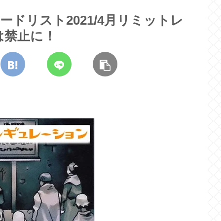
ードリスト2021/4月リミットレ
は禁止に！