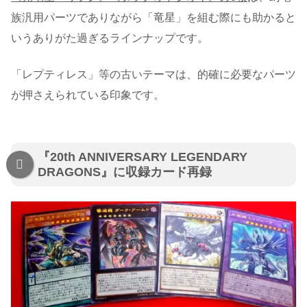
族汎用パーツでありながら「竜星」を組む際にも助かると
いうありがた過ぎるラインナップです。
「レプティレス」等の古いテーマは、的確に必要なパーツ
が押さえられている印象です。
『20th ANNIVERSARY LEGENDARY
DRAGONS』に収録カード再録