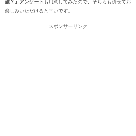
誰？」アンケート
も用意してみたので、そちらも併せてお
楽しみいただけると幸いです。
スポンサーリンク