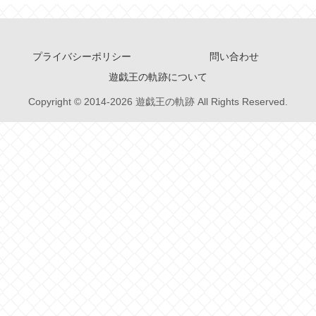
プライバシーポリシー
問い合わせ
遊戯王の軌跡について
Copyright © 2014-2026 遊戯王の軌跡 All Rights Reserved.