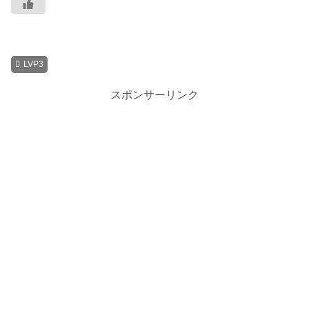
LVP3
スポンサーリンク