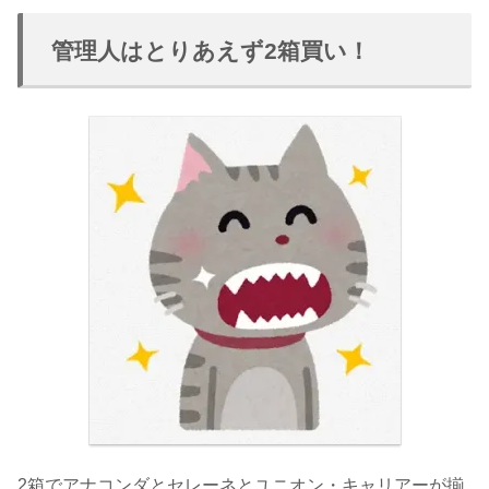
管理人はとりあえず2箱買い！
2箱でアナコンダとセレーネとユニオン・キャリアーが揃