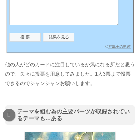
©
遊戯王の軌跡
他の人がどのカードに注目しているか気になる所だと思う
ので、久々に投票を用意してみました。1人3票まで投票
できるのでジャンジャンお願いします。
テーマを組む為の主要パーツが収録されてい
るテーマも…ある