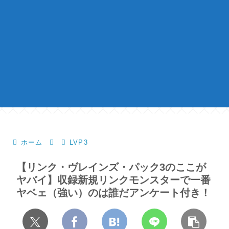
ホーム
LVP3
【リンク・ヴレインズ・パック3のここが
ヤバイ】収録新規リンクモンスターで一番
ヤベェ（強い）のは誰だアンケート付き！