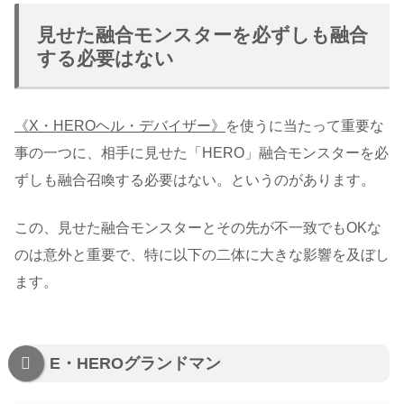
見せた融合モンスターを必ずしも融合
する必要はない
《X・HEROヘル・デバイザー》
を使うに当たって重要な
事の一つに、相手に見せた「HERO」融合モンスターを必
ずしも融合召喚する必要はない。というのがあります。
この、見せた融合モンスターとその先が不一致でもOKな
のは意外と重要で、特に以下の二体に大きな影響を及ぼし
ます。
E・HEROグランドマン