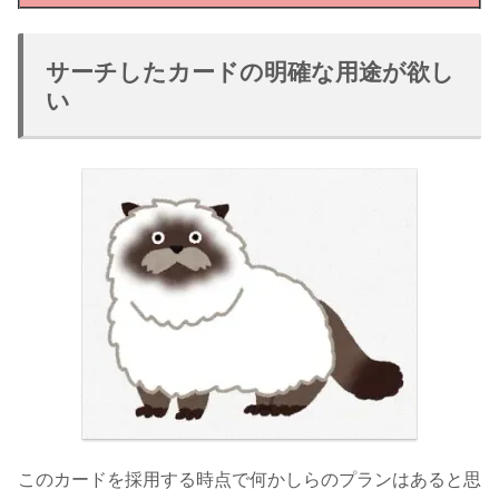
サーチしたカードの明確な用途が欲し
い
このカードを採用する時点で何かしらのプランはあると思