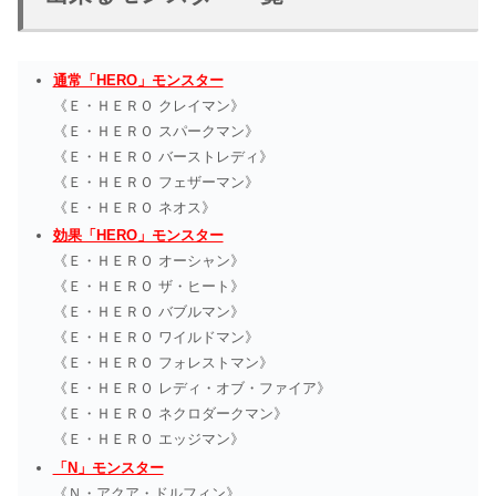
通常「HERO」モンスター
《Ｅ・ＨＥＲＯ クレイマン》
《Ｅ・ＨＥＲＯ スパークマン》
《Ｅ・ＨＥＲＯ バーストレディ》
《Ｅ・ＨＥＲＯ フェザーマン》
《Ｅ・ＨＥＲＯ ネオス》
効果「HERO」モンスター
《Ｅ・ＨＥＲＯ オーシャン》
《Ｅ・ＨＥＲＯ ザ・ヒート》
《Ｅ・ＨＥＲＯ バブルマン》
《Ｅ・ＨＥＲＯ ワイルドマン》
《Ｅ・ＨＥＲＯ フォレストマン》
《Ｅ・ＨＥＲＯ レディ・オブ・ファイア》
《Ｅ・ＨＥＲＯ ネクロダークマン》
《Ｅ・ＨＥＲＯ エッジマン》
「N」モンスター
《Ｎ・アクア・ドルフィン》