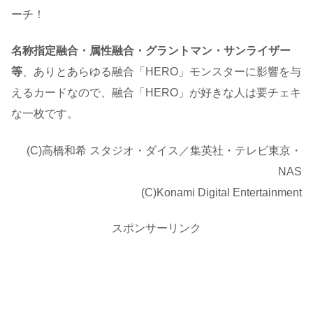
ーチ！
名称指定融合・属性融合・グラントマン・サンライザー
等
、ありとあらゆる融合「HERO」モンスターに影響を与
えるカードなので、融合「HERO」が好きな人は要チェキ
な一枚です。
(C)高橋和希 スタジオ・ダイス／集英社・テレビ東京・
NAS
(C)Konami Digital Entertainment
スポンサーリンク