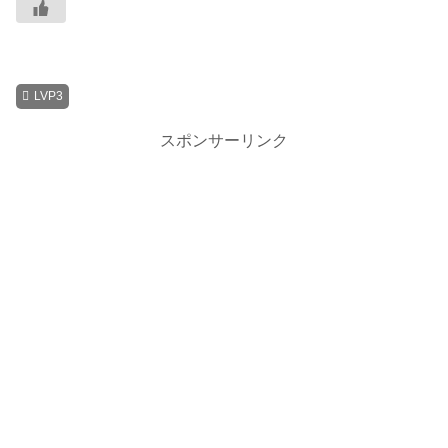
LVP3
スポンサーリンク