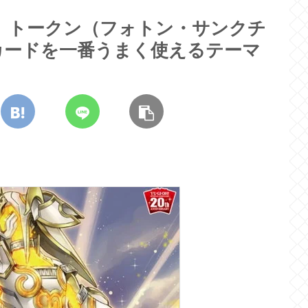
】トークン（フォトン・サンクチ
カードを一番うまく使えるテーマ