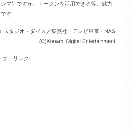
ハシマ》
ですが、トークンを活用できる等、魅力
キです。
希 スタジオ・ダイス／集英社・テレビ東京・NAS
(C)Konami Digital Entertainment
ンサーリンク