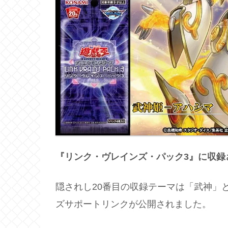
『リンク・ヴレインズ・パック3』に収録
隠されし20番目の収録テーマは「武神」
ズサポートリンクが公開されました。