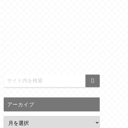
アーカイブ