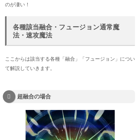
のが凄い！
各種該当融合・フュージョン通常魔
法・速攻魔法
ここからは該当する各種「融合」「フュージョン」につい
て解説していきます。
超融合の場合