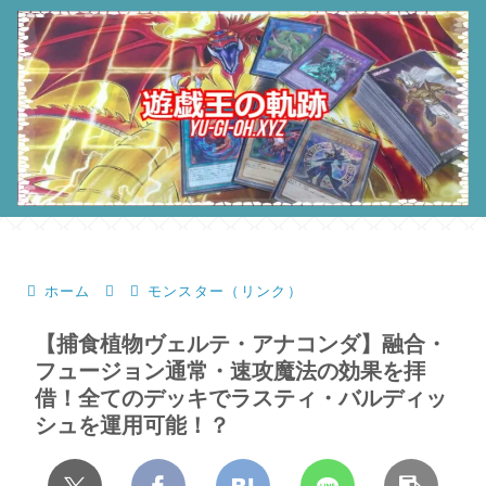
ホーム
モンスター（リンク）
【捕食植物ヴェルテ・アナコンダ】融合・
フュージョン通常・速攻魔法の効果を拝
借！全てのデッキでラスティ・バルディッ
シュを運用可能！？