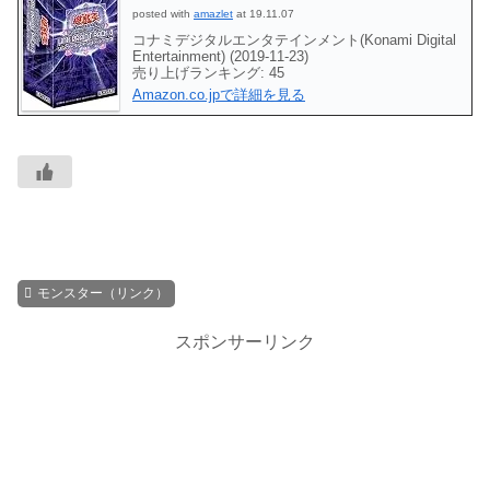
posted with
amazlet
at 19.11.07
コナミデジタルエンタテインメント(Konami Digital
Entertainment) (2019-11-23)
売り上げランキング: 45
Amazon.co.jpで詳細を見る
モンスター（リンク）
スポンサーリンク