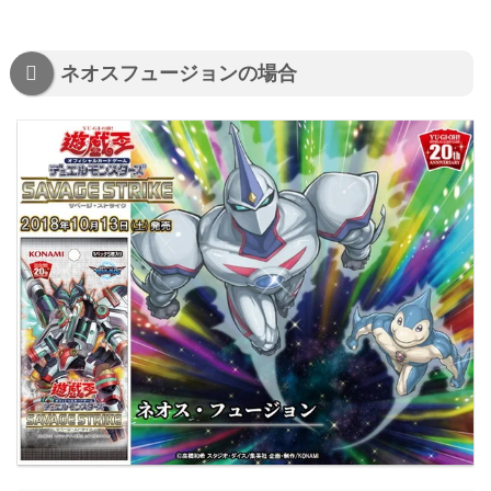
ネオスフュージョンの場合