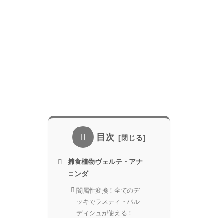
目次
捕食植物ヴェルテ・アナ
コンダ
闇属性変換！全てのデ
ッキでラスティ・バル
ディシュが使える！