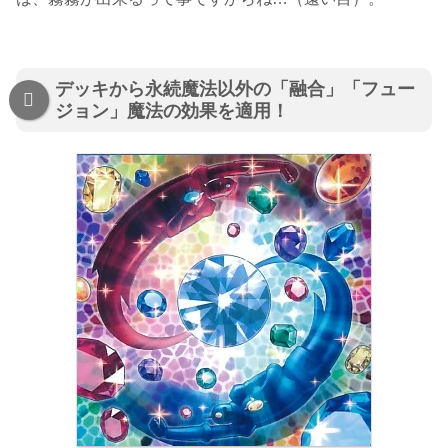
デッキから永続魔法以外の「融合」「フュー
ジョン」魔法の効果を適用！