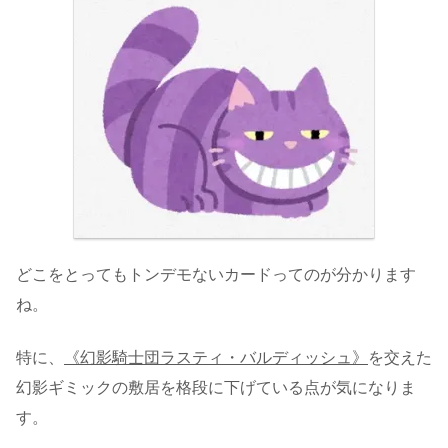
どこをとってもトンデモないカードってのが分かります
ね。
特に、
《幻影騎士団ラスティ・バルディッシュ》
を交えた
幻影ギミックの敷居を格段に下げている点が気になりま
す。