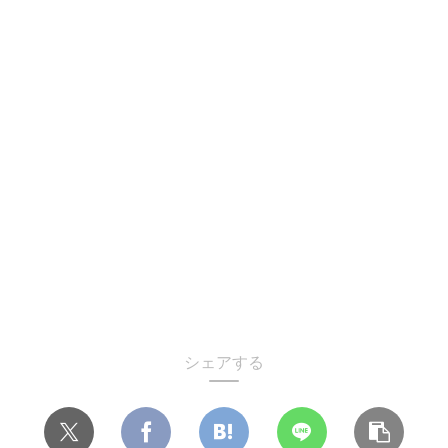
シェアする