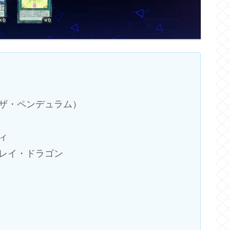
ザ・ペンデュラム）
ィ
レイ・ドラゴン