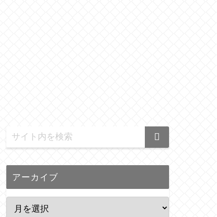
アーカイブ