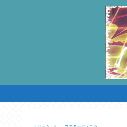
ホーム
マスターデュエル