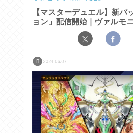
【マスターデュエル】新パ
ョン」配信開始｜ヴァルモ
2024.06.07