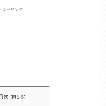
ンサーリンク
目次