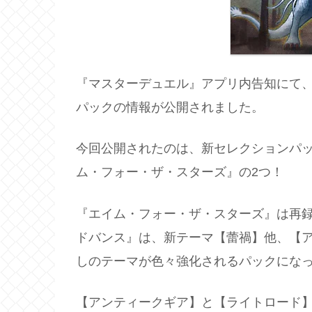
『マスターデュエル』アプリ内告知にて、2
パックの情報が公開されました。
今回公開されたのは、新セレクションパ
ム・フォー・ザ・スターズ』の2つ！
『エイム・フォー・ザ・スターズ』は再
ドバンス』は、新テーマ【蕾禍】他、【
しのテーマが色々強化されるパックにな
【アンティークギア】と【ライトロード】