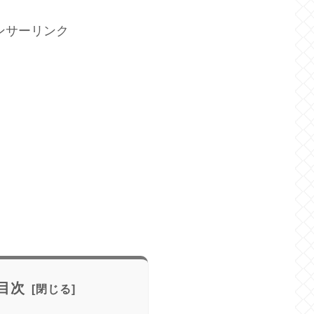
ンサーリンク
目次