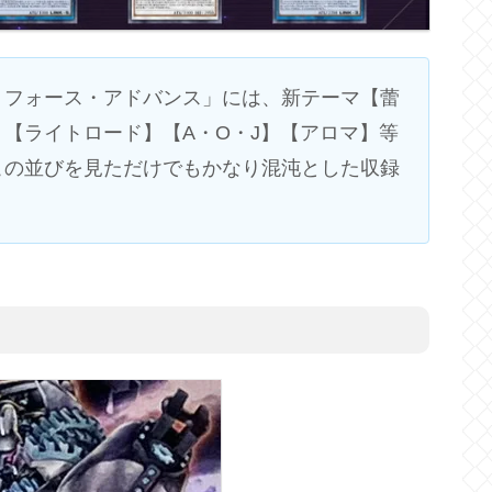
トフォース・アドバンス」には、新テーマ【蕾
【ライトロード】【A・O・J】【アロマ】等
この並びを見ただけでもかなり混沌とした収録