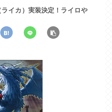
（ライカ）実装決定！ライロや