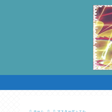
ホーム
マスターデュエル