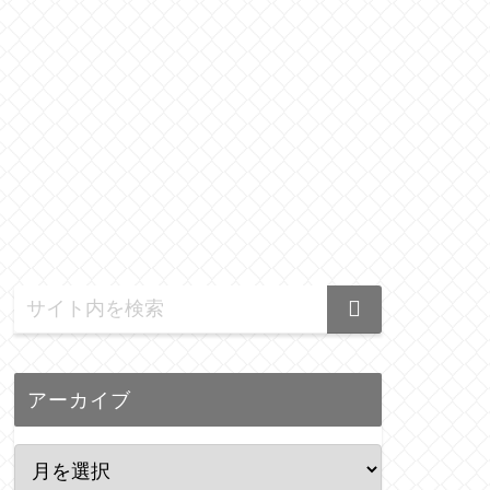
アーカイブ