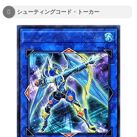
シューティングコード・トーカー