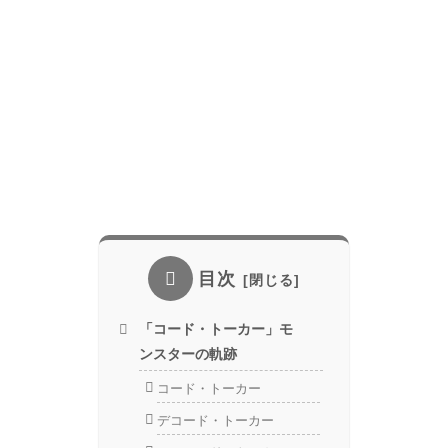
目次
「コード・トーカー」モ
ンスターの軌跡
コード・トーカー
デコード・トーカー