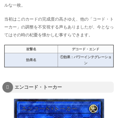
ルな一枚。
当初はこのカードの完成度の高さゆえ、他の「コード・ト
ーカー」の調整を不安視する声もありましたが、今となっ
てはその時の杞憂を懐かしむ事すらできます。
攻撃名
デコード・エンド
①効果：パワーインテグレーショ
効果名
ン
エンコード・トーカー