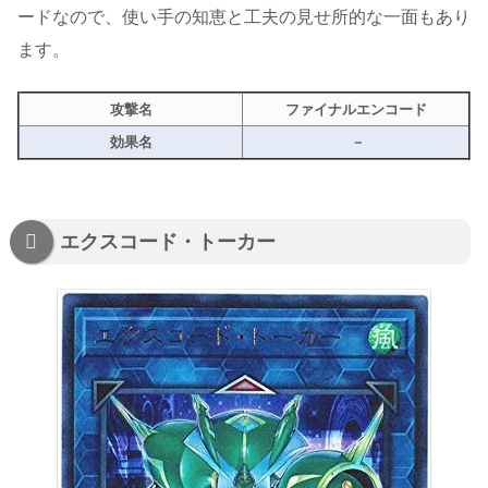
ードなので、使い手の知恵と工夫の見せ所的な一面もあり
ます。
攻撃名
ファイナルエンコード
効果名
－
エクスコード・トーカー