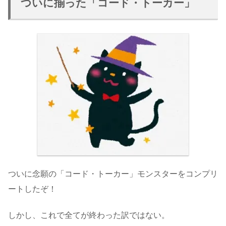
ついに揃った「コード・トーカー」
ついに念願の「コード・トーカー」モンスターをコンプリ
ートしたぞ！
しかし、これで全てが終わった訳ではない。