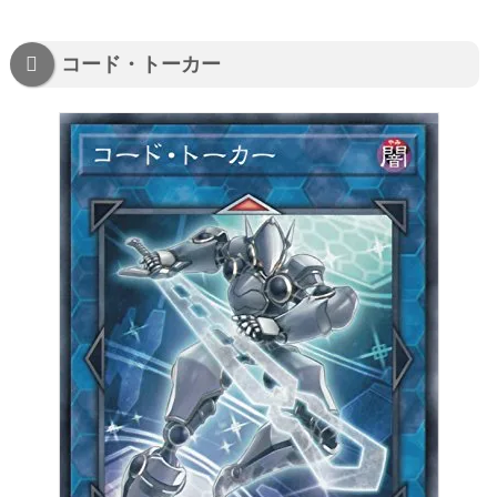
コード・トーカー