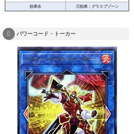
効果名
①効果：グラスプゾーン
パワーコード・トーカー