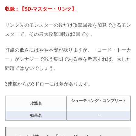
収録：【SD-マスター・リンク】
リンク先のモンスターの数だけ攻撃回数を加算できるモン
スターで、その最大攻撃回数は3回です。
打点の低さにはやや不安が残りますが、「コード・トーカ
ー」がシナジーで戦う集団である事を考慮すれば、大した
問題ではないでしょう。
3連撃からの3ドローには夢があります。
シューティング・コンプリート
攻撃名
効果名
–