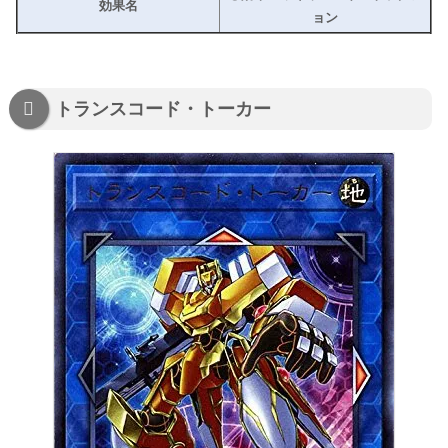
効果名
ョン
トランスコード・トーカー