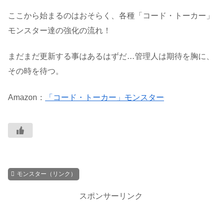
ここから始まるのはおそらく、各種「コード・トーカー」
モンスター達の強化の流れ！
まだまだ更新する事はあるはずだ…管理人は期待を胸に、
その時を待つ。
Amazon：
「コード・トーカー」モンスター
モンスター（リンク）
スポンサーリンク