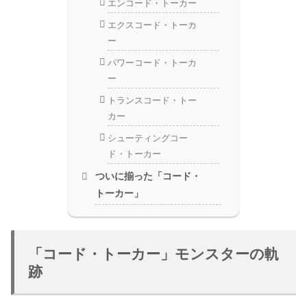
エンコード・トーカー
エクスコード・トーカ
ー
パワーコード・トーカ
ー
トランスコード・トー
カー
シューティングコー
ド・トーカー
ついに揃った「コード・
トーカー」
「コード・トーカー」モンスターの軌
跡