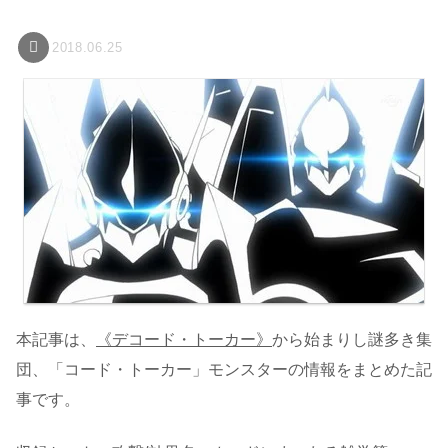
2018.06.25
本記事は、
《デコード・トーカー》
から始まりし謎多き集
団、「コード・トーカー」モンスターの情報をまとめた記
事です。