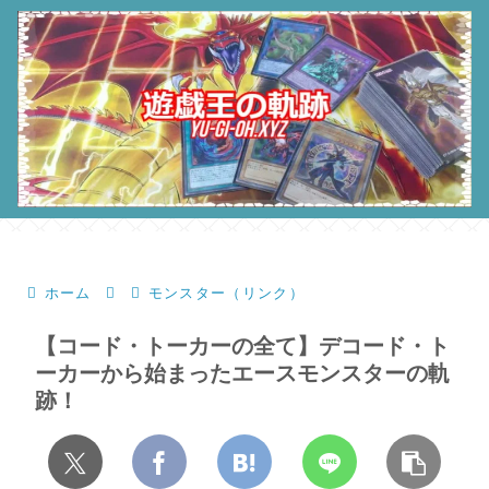
ホーム
モンスター（リンク）
【コード・トーカーの全て】デコード・ト
ーカーから始まったエースモンスターの軌
跡！