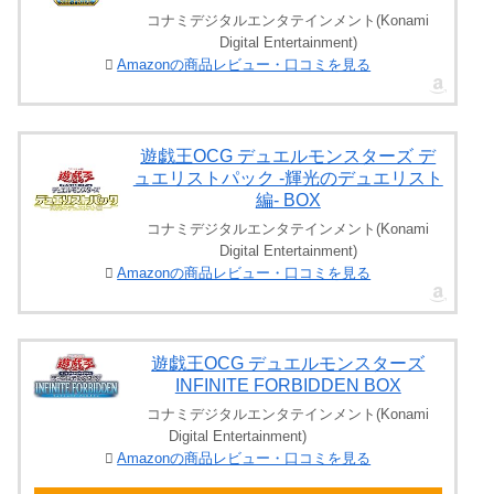
コナミデジタルエンタテインメント(Konami
Digital Entertainment)
Amazonの商品レビュー・口コミを見る
遊戯王OCG デュエルモンスターズ デ
ュエリストパック -輝光のデュエリスト
編- BOX
コナミデジタルエンタテインメント(Konami
Digital Entertainment)
Amazonの商品レビュー・口コミを見る
遊戯王OCG デュエルモンスターズ
INFINITE FORBIDDEN BOX
コナミデジタルエンタテインメント(Konami
Digital Entertainment)
Amazonの商品レビュー・口コミを見る