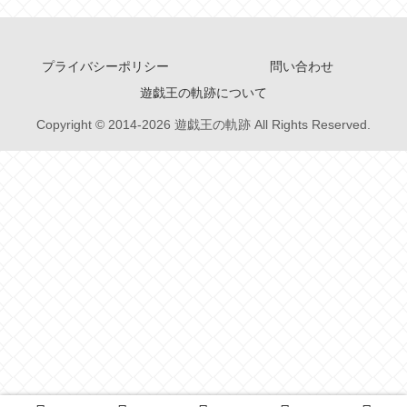
プライバシーポリシー
問い合わせ
遊戯王の軌跡について
Copyright © 2014-2026 遊戯王の軌跡 All Rights Reserved.