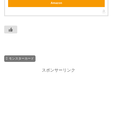
Amazon
モンスターカード
スポンサーリンク