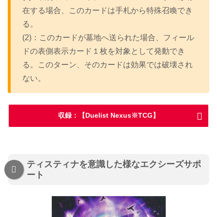
在する場合、このカードは手札から特殊召喚でき
る。
(2)：このカードが墓地へ送られた場合、フィール
ドの表側表示カード１枚を対象として発動でき
る。このターン、そのカードは効果では破壊され
ない。
収録：【Duelist Nexus※TCG】
ティスティナを意識した様なエクシーズサポ
ート