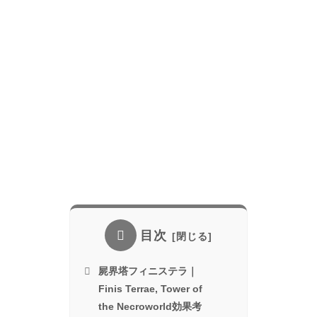
目次
屍界塔フィニステラ｜
Finis Terrae, Tower of
the Necroworld効果考