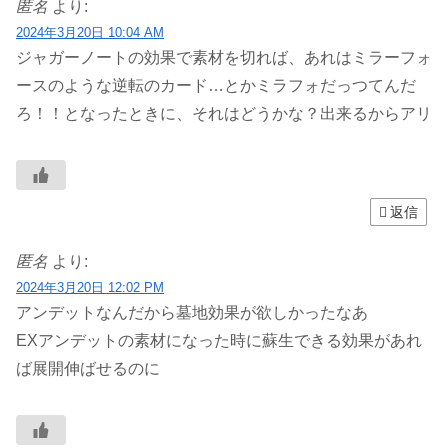
匿名
より:
2024年3月20日 10:04 AM
ジャガーノートの効果で素材を切れば、あれはミラーフォ
ースのような逆転のカード…とかミラフォだっつてんだ
ろ！！となったときに、それはどうかな？出来るからアリ
返信
匿名
より:
2024年3月20日 12:02 PM
アンデットなんだから墓地効果が欲しかったなあ
EXアンデットの素材になった時に蘇生できる効果があれ
ば展開伸ばせるのに