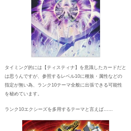
タイミング的には【ティスティナ】を意識したカードだと
は思うんですが、参照するレベル10に種族・属性などの
指定が無い為、ランク10テーマ全般に出張できる可能性
を秘めています。
ランク10エクシーズを多用するテーマと言えば……