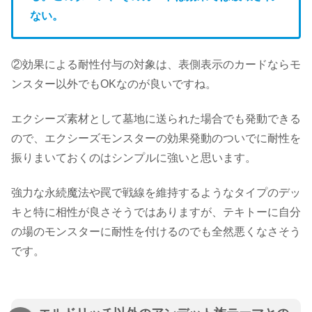
ない。
②効果による耐性付与の対象は、表側表示のカードならモ
ンスター以外でもOKなのが良いですね。
エクシーズ素材として墓地に送られた場合でも発動できる
ので、エクシーズモンスターの効果発動のついでに耐性を
振りまいておくのはシンプルに強いと思います。
強力な永続魔法や罠で戦線を維持するようなタイプのデッ
キと特に相性が良さそうではありますが、テキトーに自分
の場のモンスターに耐性を付けるのでも全然悪くなさそう
です。