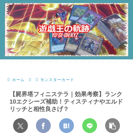
ホーム
モンスターカード
【屍界塔フィニステラ｜効果考察】ランク
10エクシーズ補助！ティスティナやエルド
リッチと相性良さげ？