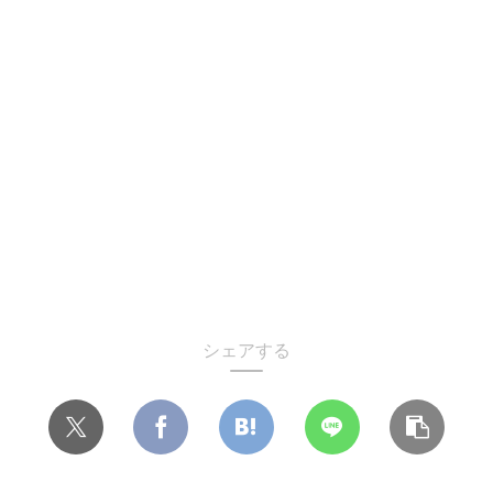
シェアする