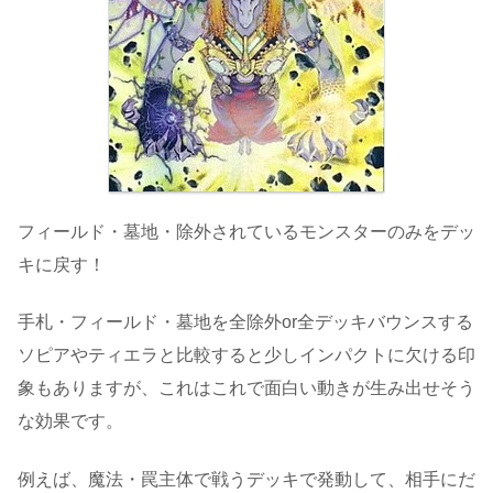
フィールド・墓地・除外されているモンスターのみをデッ
キに戻す！
手札・フィールド・墓地を全除外or全デッキバウンスする
ソピアやティエラと比較すると少しインパクトに欠ける印
象もありますが、これはこれで面白い動きが生み出せそう
な効果です。
例えば、魔法・罠主体で戦うデッキで発動して、相手にだ