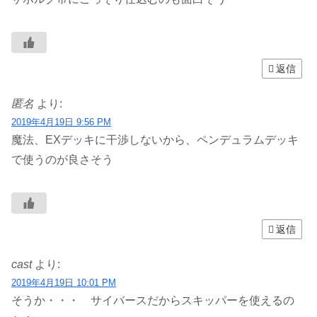
返信
匿名
より:
2019年4月19日 9:56 PM
魔法、EXデッキに干渉しないから、ペンデュラムデッキ
で使うのが良さそう
返信
cast
より:
2019年4月19日 10:01 PM
そうか・・・ サイバースだからスキッパーを使えるの