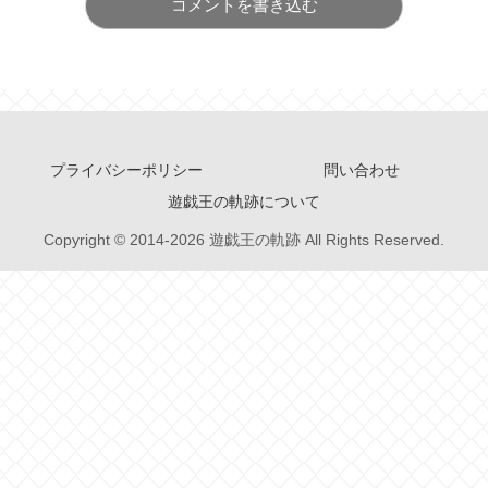
コメントを書き込む
プライバシーポリシー
問い合わせ
遊戯王の軌跡について
Copyright © 2014-2026 遊戯王の軌跡 All Rights Reserved.