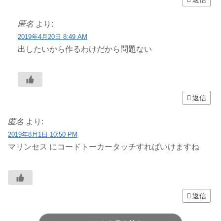
匿名
より:
2019年4月20日 8:49 AM
出したいから作るわけだから問題ない
返信
匿名
より:
2019年8月1日 10:50 PM
マリンセス にコードトーカータッチすればいけますね
返信