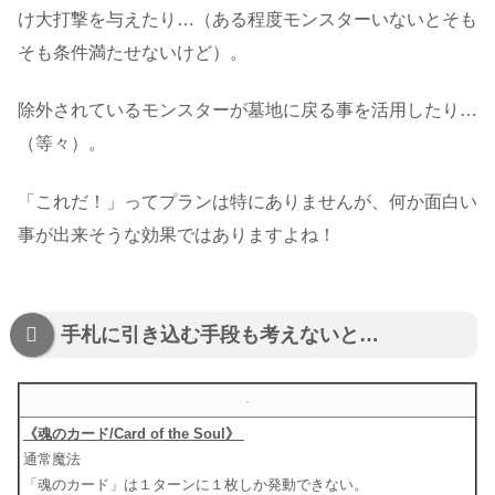
け大打撃を与えたり…（ある程度モンスターいないとそも
そも条件満たせないけど）。
除外されているモンスターが墓地に戻る事を活用したり…
（等々）。
「これだ！」ってプランは特にありませんが、何か面白い
事が出来そうな効果ではありますよね！
手札に引き込む手段も考えないと…
《魂のカード/Card of the Soul》
通常魔法
「魂のカード」は１ターンに１枚しか発動できない。