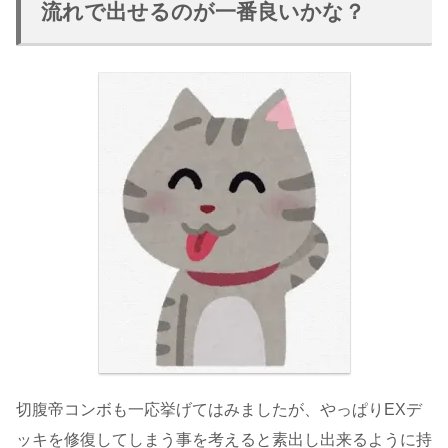
流れで出せるのが一番良いかな？
切腹帝コンボも一応挙げてはみましたが、やっぱりEXデ
ッキを修復してしまう事を考えると素出し出来るように持