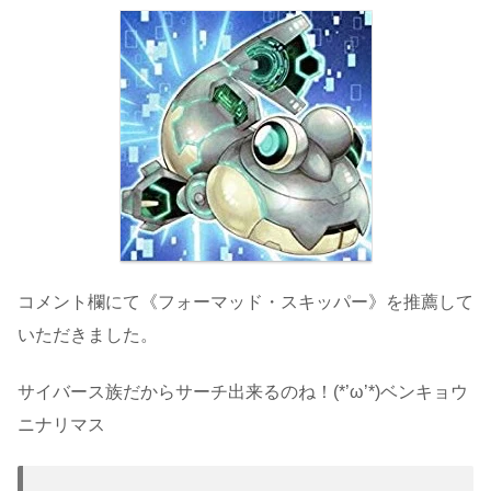
コメント欄にて《フォーマッド・スキッパー》を推薦して
いただきました。
サイバース族だからサーチ出来るのね！(*’ω’*)ベンキョウ
ニナリマス