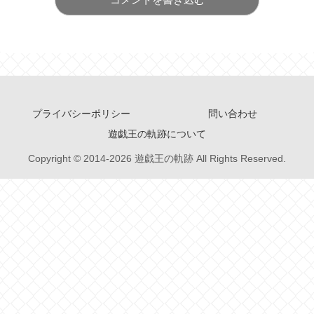
プライバシーポリシー
問い合わせ
遊戯王の軌跡について
Copyright © 2014-2026 遊戯王の軌跡 All Rights Reserved.