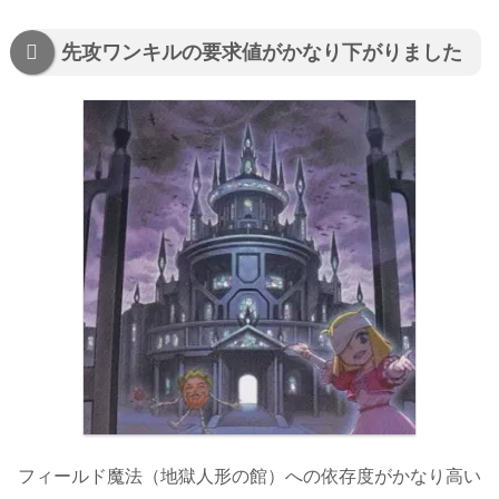
先攻ワンキルの要求値がかなり下がりました
フィールド魔法（地獄人形の館）への依存度がかなり高い