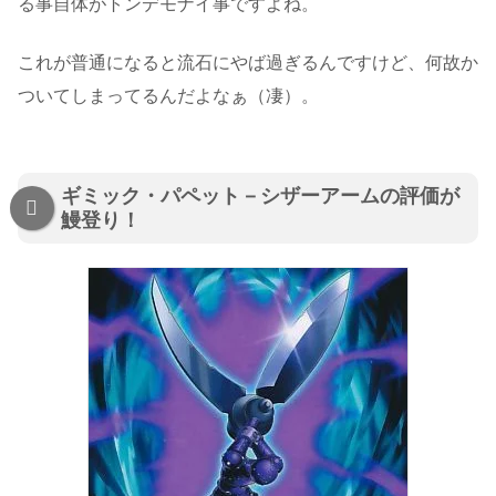
る事自体がトンデモナイ事ですよね。
これが普通になると流石にやば過ぎるんですけど、何故か
ついてしまってるんだよなぁ（凄）。
ギミック・パペット－シザーアームの評価が
鰻登り！