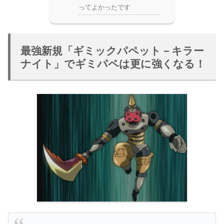
ってよかったです
最強新規「ギミックパペット－キラー
ナイト」でギミパペは更に強くなる！