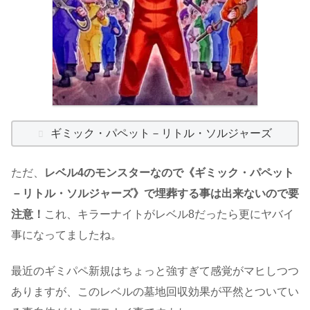
ギミック・パペット－リトル・ソルジャーズ
ただ、
レベル4のモンスターなので《ギミック・パペット
－リトル・ソルジャーズ》で埋葬する事は出来ないので要
注意！
これ、キラーナイトがレベル8だったら更にヤバイ
事になってましたね。
最近のギミパペ新規はちょっと強すぎて感覚がマヒしつつ
ありますが、このレベルの墓地回収効果が平然とついてい