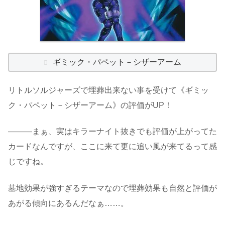
ギミック・パペット－シザーアーム
リトルソルジャーズで埋葬出来ない事を受けて《ギミッ
ク・パペット－シザーアーム》の評価がUP！
―――まぁ、実はキラーナイト抜きでも評価が上がってた
カードなんですが、ここに来て更に追い風が来てるって感
じですね。
墓地効果が強すぎるテーマなので埋葬効果も自然と評価が
あがる傾向にあるんだなぁ……。