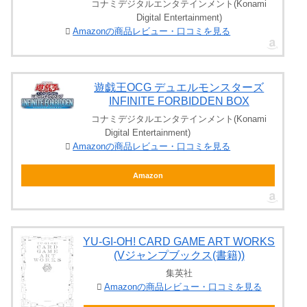
コナミデジタルエンタテインメント(Konami
Digital Entertainment)
Amazonの商品レビュー・口コミを見る
遊戯王OCG デュエルモンスターズ
INFINITE FORBIDDEN BOX
コナミデジタルエンタテインメント(Konami
Digital Entertainment)
Amazonの商品レビュー・口コミを見る
Amazon
YU‐GI‐OH! CARD GAME ART WORKS
(Vジャンプブックス(書籍))
集英社
Amazonの商品レビュー・口コミを見る