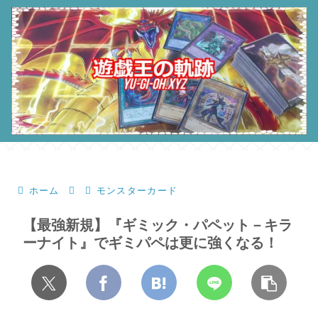
ホーム
モンスターカード
【最強新規】『ギミック・パペット－キラ
ーナイト』でギミパペは更に強くなる！