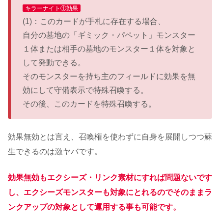
キラーナイト①効果
(1)：このカードが手札に存在する場合、
自分の墓地の「ギミック・パペット」モンスター
１体または相手の墓地のモンスター１体を対象と
して発動できる。
そのモンスターを持ち主のフィールドに効果を無
効にして守備表示で特殊召喚する。
その後、このカードを特殊召喚する。
効果無効とは言え、召喚権を使わずに自身を展開しつつ蘇
生できるのは激ヤバです。
効果無効もエクシーズ・リンク素材にすれば問題ないです
し、エクシーズモンスターも対象にとれるのでそのままラ
ンクアップの対象として運用する事も可能です。