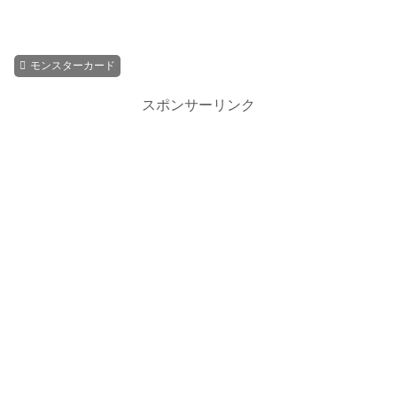
モンスターカード
スポンサーリンク