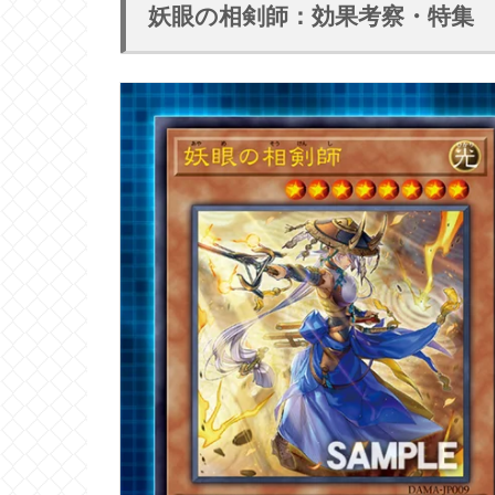
妖眼の相剣師：効果考察・特集