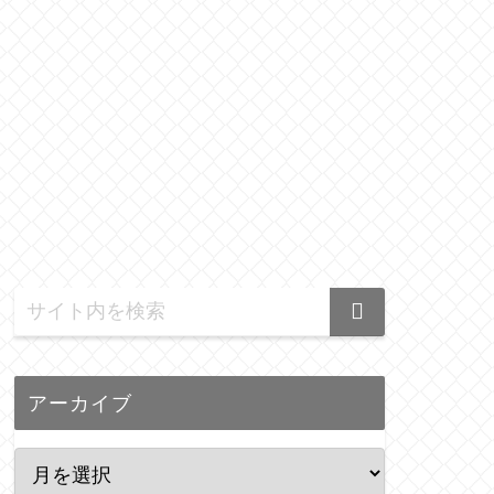
アーカイブ