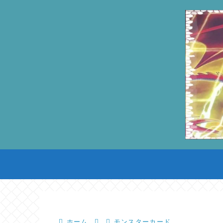
ホーム
モンスターカード