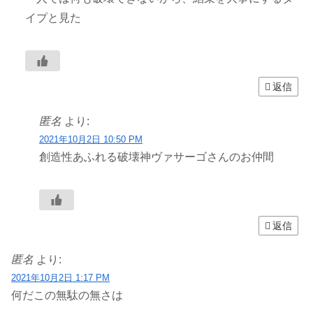
イプと見た
返信
匿名
より:
2021年10月2日 10:50 PM
創造性あふれる破壊神ヴァサーゴさんのお仲間
返信
匿名
より:
2021年10月2日 1:17 PM
何だこの無駄の無さは