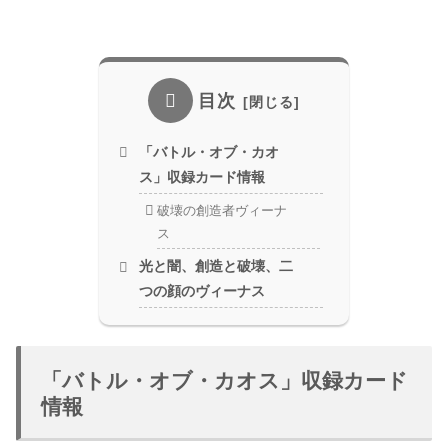
目次
「バトル・オブ・カオ
ス」収録カード情報
破壊の創造者ヴィーナ
ス
光と闇、創造と破壊、二
つの顔のヴィーナス
「バトル・オブ・カオス」収録カード
情報