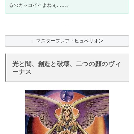
るのカッコイイよねぇ……。
マスターフレア・ヒュペリオン
光と闇、創造と破壊、二つの顔のヴィ
ーナス