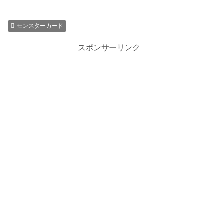
モンスターカード
スポンサーリンク