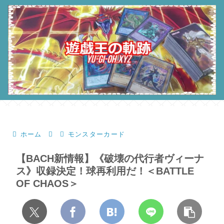
ホーム
モンスターカード
【BACH新情報】《破壊の代行者ヴィーナ
ス》収録決定！球再利用だ！＜BATTLE
OF CHAOS＞