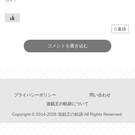
返信
コメントを書き込む
プライバシーポリシー
問い合わせ
遊戯王の軌跡について
Copyright © 2014-2026 遊戯王の軌跡 All Rights Reserved.