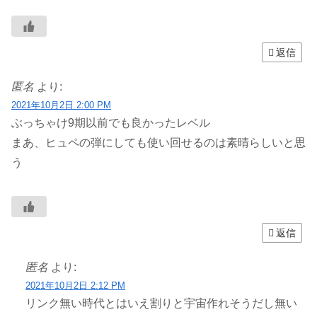
返信
匿名
より:
2021年10月2日 2:00 PM
ぶっちゃけ9期以前でも良かったレベル
まあ、ヒュペの弾にしても使い回せるのは素晴らしいと思
う
返信
匿名
より:
2021年10月2日 2:12 PM
リンク無い時代とはいえ割りと宇宙作れそうだし無い