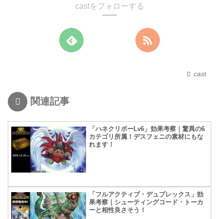
castをフォローする
cast
関連記事
「ハネクリボーLv6」効果考察｜驚異の6
カテゴリ所属！デスフェニの素材にもな
れます！
「フルアクティブ・デュプレックス」効
果考察｜シューティングコード・トーカ
ーと相性良さそう！