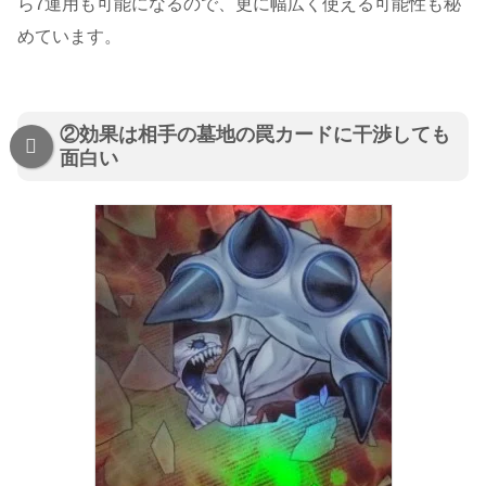
ら7運用も可能になるので、更に幅広く使える可能性も秘
めています。
②効果は相手の墓地の罠カードに干渉しても
面白い