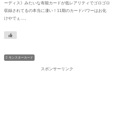
ーディス》みたいな有能カードが低レアリティでゴロゴロ
収録されてるの本当に凄い！11期のカードパワーはお化
けやでぇ…。
モンスターカード
スポンサーリンク