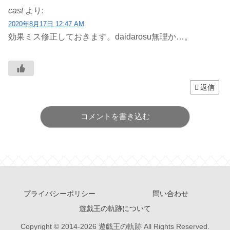
cast
より:
2020年8月17日 12:47 AM
効果ミス修正しておきます。daidarosu無理か…。
返信
コメントを書き込む
プライバシーポリシー
問い合わせ
遊戯王の軌跡について
Copyright © 2014-2026 遊戯王の軌跡 All Rights Reserved.