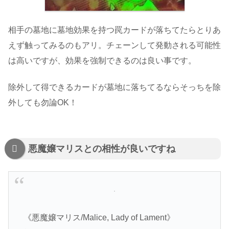
相手の墓地に墓地効果を持つ罠カードが落ちてたらとりあ
えず触ってみるのもアリ。チェーンして発動される可能性
は高いですが、効果を強制できるのは良い事です。
除外して得できるカードが墓地に落ちてるならそっちを除
外しても勿論OK！
悪魔嬢マリスとの相性が良いですね
《悪魔嬢マリス/Malice, Lady of Lament》