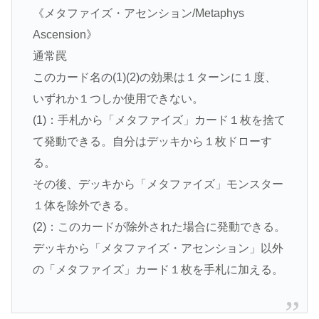
《メタファイズ・アセンション/Metaphys
Ascension》
通常罠
このカード名の(1)(2)の効果は１ターンに１度、
いずれか１つしか使用できない。
(1)：手札から「メタファイズ」カード１枚を捨て
て発動できる。自分はデッキから１枚ドローす
る。
その後、デッキから「メタファイズ」モンスター
１体を除外できる。
(2)：このカードが除外された場合に発動できる。
デッキから「メタファイズ・アセンション」以外
の「メタファイズ」カード１枚を手札に加える。