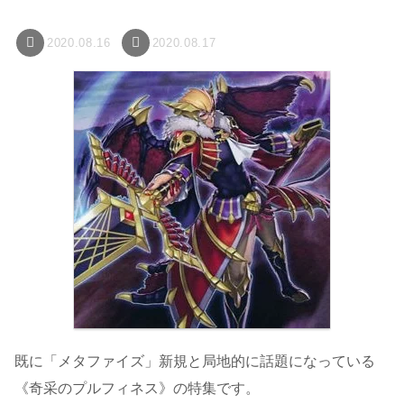
2020.08.16
2020.08.17
既に「メタファイズ」新規と局地的に話題になっている
《奇采のプルフィネス》の特集です。