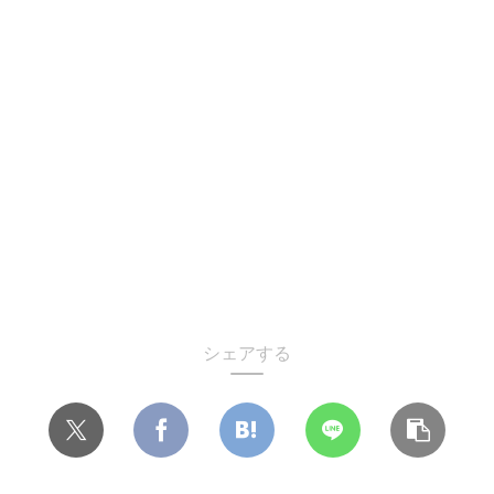
シェアする