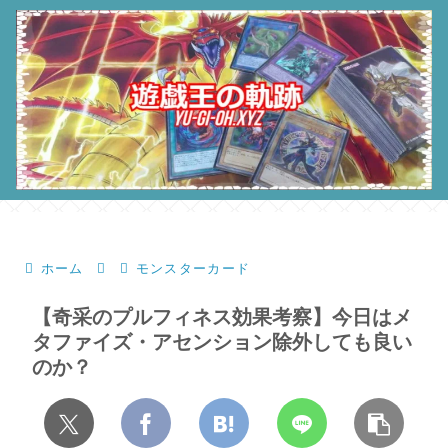
ホーム
モンスターカード
【奇采のプルフィネス効果考察】今日はメ
タファイズ・アセンション除外しても良い
のか？