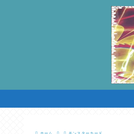
ホーム
モンスターカード