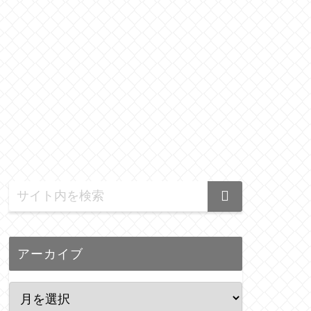
アーカイブ