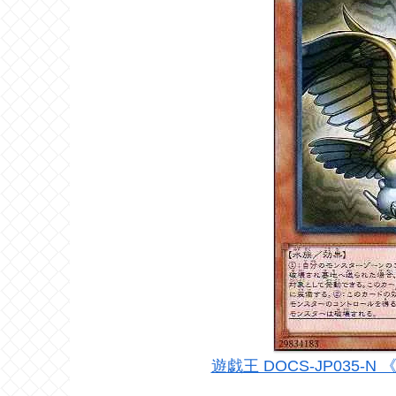
遊戯王 DOCS-JP035-N