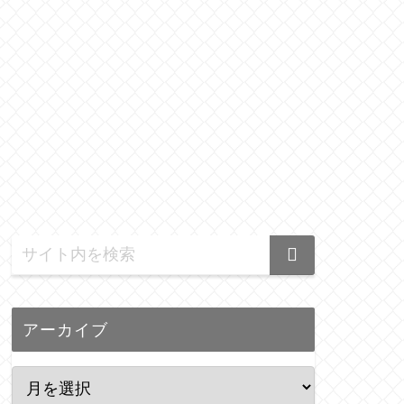
アーカイブ