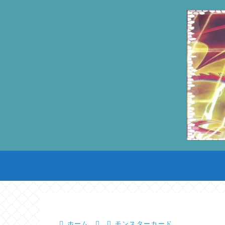
ホーム
モンスターカード