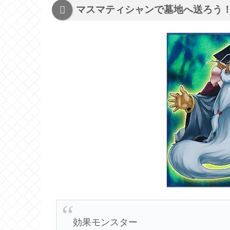
マスマティシャンで墓地へ送ろう
効果モンスター