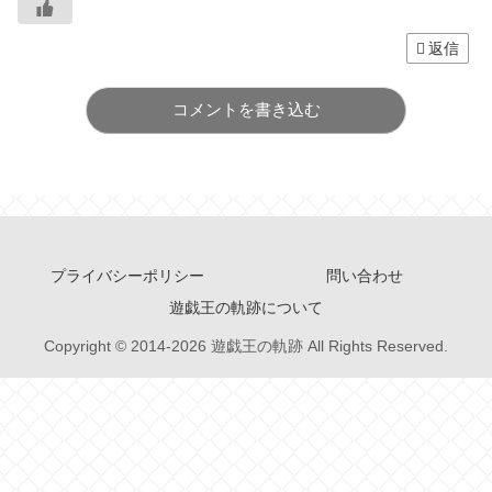
返信
コメントを書き込む
プライバシーポリシー
問い合わせ
遊戯王の軌跡について
Copyright © 2014-2026 遊戯王の軌跡 All Rights Reserved.