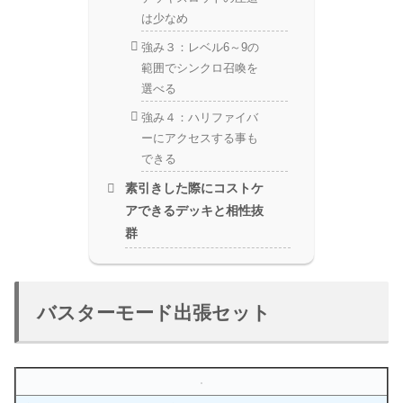
は少なめ
強み３：レベル6～9の
範囲でシンクロ召喚を
選べる
強み４：ハリファイバ
ーにアクセスする事も
できる
素引きした際にコストケ
アできるデッキと相性抜
群
バスターモード出張セット