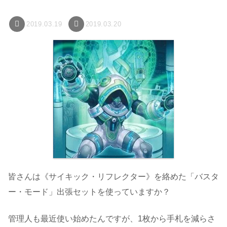
2019.03.19
2019.03.20
皆さんは《サイキック・リフレクター》を絡めた「バスタ
ー・モード」出張セットを使っていますか？
管理人も最近使い始めたんですが、1枚から手札を減らさ