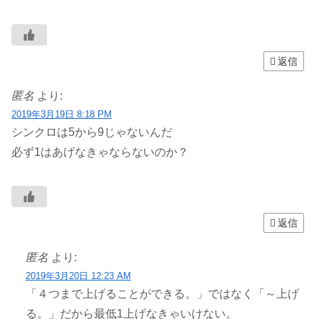
返信
匿名
より:
2019年3月19日 8:18 PM
シンクロは5から9じゃないんだ
必ず1はあげなきゃならないのか？
返信
匿名
より:
2019年3月20日 12:23 AM
「４つまで上げることができる。」ではなく「～上げ
る。」だから最低1上げなきゃいけない。