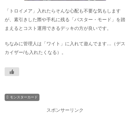
「トロイメア」入れたらそんな心配も不要な気もします
が、素引きした際や手札に残る「バスター・モード」を踏
まえるとコスト運用できるデッキの方が良いです。
ちなみに管理人は「ワイト」に入れて遊んでます…（デス
カイザー/も入れたくなる）。
モンスターカード
スポンサーリンク