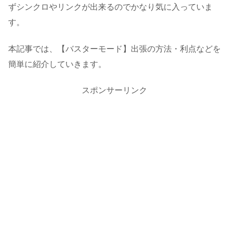
ずシンクロやリンクが出来るのでかなり気に入っていま
す。
本記事では、【バスターモード】出張の方法・利点などを
簡単に紹介していきます。
スポンサーリンク