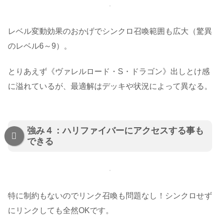
レベル変動効果のおかげでシンクロ召喚範囲も広大（驚異
のレベル6～9）。
とりあえず《ヴァレルロード・S・ドラゴン》出しとけ感
に溢れているが、最適解はデッキや状況によって異なる。
強み４：ハリファイバーにアクセスする事も
できる
特に制約もないのでリンク召喚も問題なし！シンクロせず
にリンクしても全然OKです。