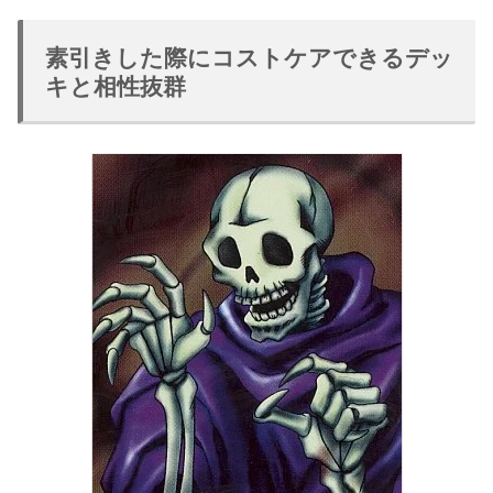
素引きした際にコストケアできるデッ
キと相性抜群