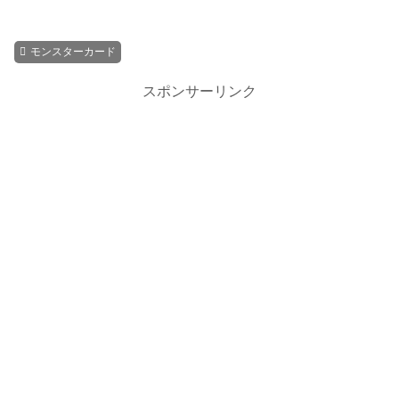
モンスターカード
スポンサーリンク