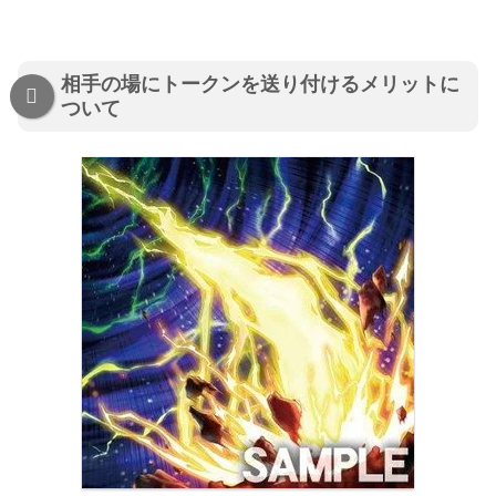
相手の場にトークンを送り付けるメリットに
ついて