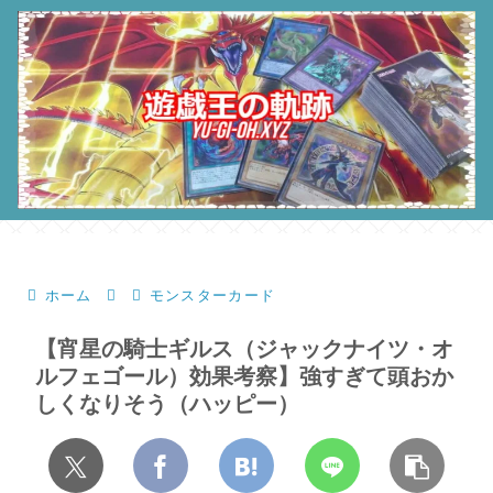
ホーム
モンスターカード
【宵星の騎士ギルス（ジャックナイツ・オ
ルフェゴール）効果考察】強すぎて頭おか
しくなりそう（ハッピー）