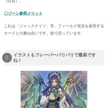
（白目）。
〇ゾーン参照メリット
これは「ジャックナイツ」等、フィールド状況を参照する
カードとの兼ね合いです。後で語っています。
イラストもフレーバーバリバリで最高です
ね！