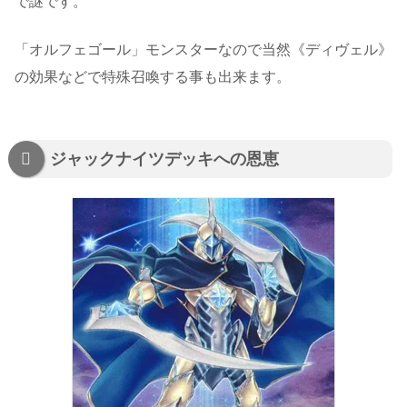
で謎です。
「オルフェゴール」モンスターなので当然《ディヴェル》
の効果などで特殊召喚する事も出来ます。
ジャックナイツデッキへの恩恵