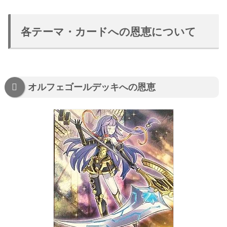
各テーマ・カードへの恩恵について
オルフェゴールデッキへの恩恵