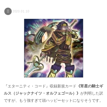
2020.01.10
『エターニティ・コード』収録新規カード
《宵星の騎士ギ
ルス（ジャックナイツ・オルフェゴール）》
が判明した訳
ですが、もう強すぎて頭ハッピーセットになりそうです。