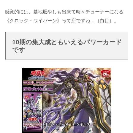
感覚的には、墓地肥やしも出来て時々チューナーになる
《クロック・ワイバーン》って所ですね…（白目）。
10期の集大成ともいえるパワーカード
です