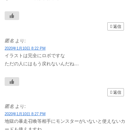
返信
匿名
より:
2020年1月10日 8:22 PM
イラストは完全にロボですな
ただの人にはもう戻れないんだね…
返信
匿名
より:
2020年1月10日 8:27 PM
地獄の暴走召喚等相手にモンスターがいないと使えないカ
ードも使えますね