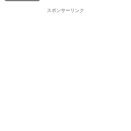
スポンサーリンク