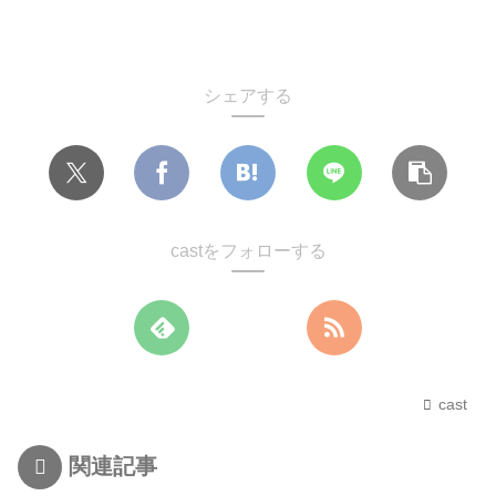
シェアする
castをフォローする
cast
関連記事