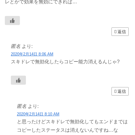
レとかで効果を無効にできれば…
返信
匿名
より:
2020年2月14日 8:06 AM
スキドレで無効化したらコピー能力消えるんじゃ?
返信
匿名
より:
2020年2月14日 8:10 AM
と思ったけどスキドレで無効化してもエンドまでは
コピーしたステータスは消えないんですね…な