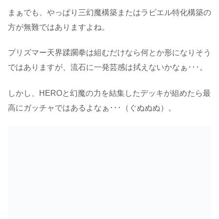
まぁでも、やっぱり三幻魔構築またはラビエル特化構築の
方が無難ではありますよね。
プリズマー天界蹂躙拳は組むだけなら何とか形になりそう
ではありますが、流石に一発芸感は拭えないかなぁ･･･。
しかし、HEROと幻魔の力を結集したデッキが組めたら最
高にガッチャではあるよなぁ･･･（ぐぬぬぬ）。