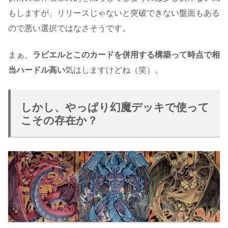
もしますが、リリースじゃないと突破できない盤面もある
ので悪い選択ではなさそうです。
まぁ、
ラビエルとこのカードを併用する構築って時点で相
当ハードル高い
気はしますけどね（笑）。
しかし、やっぱり幻魔デッキで使って
こその存在か？