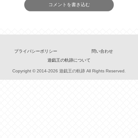
コメントを書き込む
プライバシーポリシー
問い合わせ
遊戯王の軌跡について
Copyright © 2014-2026 遊戯王の軌跡 All Rights Reserved.