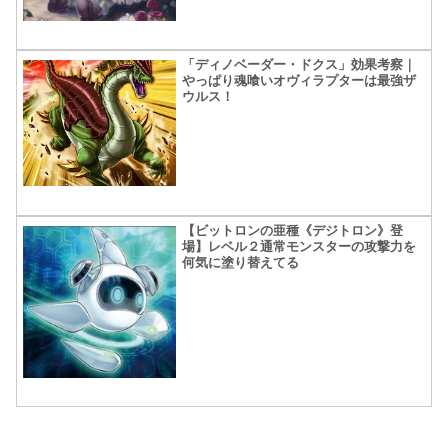
「ディノベーダー・ドクス」効果考察｜
やっぱり魂喰いオヴィラプターは最強ザ
ウルス！
【ビットロンの亜種《デジトロン》登
場】レベル２通常モンスターの攻撃力を
何気に塗り替えてる