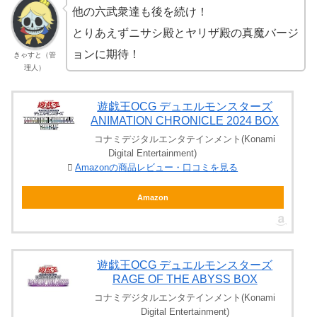
他の六武衆達も後を続け！
とりあえずニサシ殿とヤリザ殿の真魔バージ
ョンに期待！
きゃすと（管
理人）
遊戯王OCG デュエルモンスターズ
ANIMATION CHRONICLE 2024 BOX
コナミデジタルエンタテインメント(Konami
Digital Entertainment)
Amazonの商品レビュー・口コミを見る
Amazon
遊戯王OCG デュエルモンスターズ
RAGE OF THE ABYSS BOX
コナミデジタルエンタテインメント(Konami
Digital Entertainment)