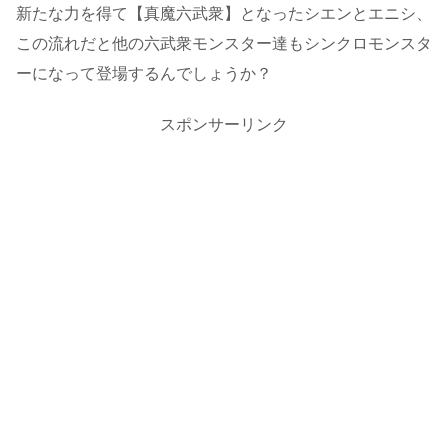
新たな力を得て【真魔六武衆】となったシエンとエニシ、
この流れだと他の六武衆モンスター達もシンクロモンスタ
ーになって登場するんでしょうか？
スポンサーリンク