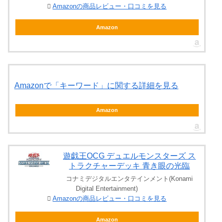
Amazonの商品レビュー・口コミを見る
Amazon
Amazonで「キーワード」に関する詳細を見る
Amazon
遊戯王OCG デュエルモンスターズ ス
トラクチャーデッキ 青き眼の光臨
コナミデジタルエンタテインメント(Konami
Digital Entertainment)
Amazonの商品レビュー・口コミを見る
Amazon