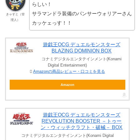
らしい！
サラマンドラ装備のパンサーウォリアーさん
きゃすと（管
理人）
カッケェっす！！
遊戯王OCG デュエルモンスターズ
BLAZING DOMINION BOX
コナミデジタルエンタテインメント(Konami
Digital Entertainment)
Amazonの商品レビュー・口コミを見る
Amazon
遊戯王OCG デュエルモンスターズ
REVOLUTION BOOSTER －トゥー
ン・ウィッチクラフト・破械－ BOX
コナミデジタルエンタテインメント(Konami Digital