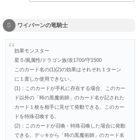
ワイバーンの竜騎士
効果モンスター
星５/風属性/ドラゴン族/攻1700/守1500
このカード名の(1)(2)の効果はそれぞれ１ターン
に１度しか使用できない。
(1)：このカードが手札に存在する場合、このカー
ド以外の「時の黒魔術師」のカード名が記された
カード１枚を相手に見せて発動できる。このカー
ドを特殊召喚する。
(2)：このカードが召喚・特殊召喚した場合に発動
できる。デッキから「時の黒魔術師」のカード名