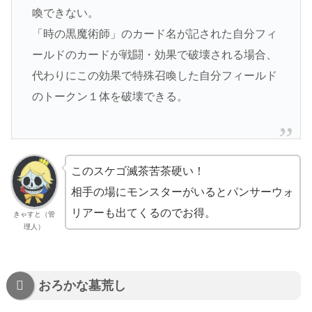
喚できない。
「時の黒魔術師」のカード名が記された自分フィ
ールドのカードが戦闘・効果で破壊される場合、
代わりにこの効果で特殊召喚した自分フィールド
のトークン１体を破壊できる。
このスケゴ滅茶苦茶硬い！
相手の場にモンスターがいるとパンサーウォ
リアーも出てくるのでお得。
きゃすと（管
理人）
おろかな墓荒し