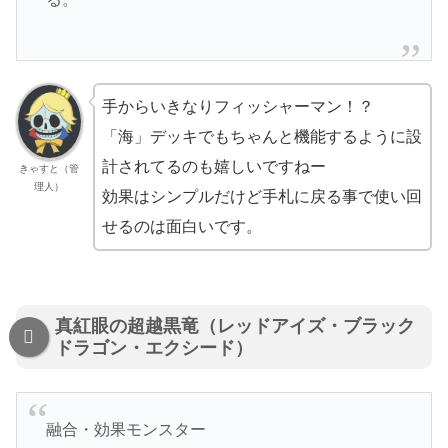
手からいきなりフィッシャーマン！？
「海」デッキでもちゃんと機能するように設
計されてるのも嬉しいですねー
きゃすと（管
理人）
効果はシンプルだけど手札に戻る事で使い回
せるのは面白いです。
真紅眼の超越黒竜（レッドアイズ・ブラック
ドラゴン・エクシード）
融合・効果モンスター