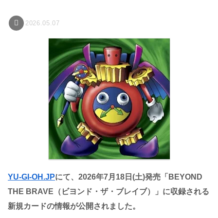
2026.05.07
YU-GI-OH.JP
にて、2026年7月18日(土)発売「BEYOND
THE BRAVE（ビヨンド・ザ・ブレイブ）」に収録される
新規カードの情報が公開されました。