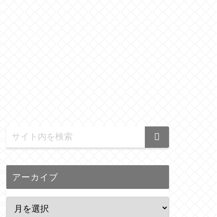
アーカイブ