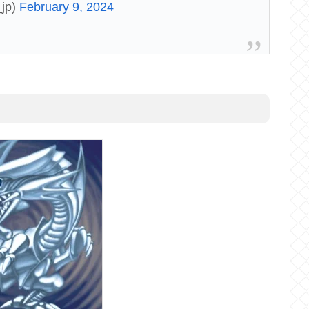
jp)
February 9, 2024