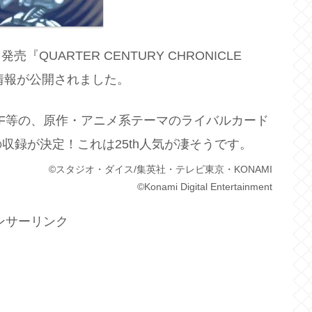
売『QUARTER CENTURY CHRONICLE
ドの情報が公開されました。
F等の、原作・アニメ系テーマのライバルカード
収録が決定！これは25th人気が凄そうです。
©スタジオ・ダイス/集英社・テレビ東京・KONAMI
©Konami Digital Entertainment
ンサーリンク