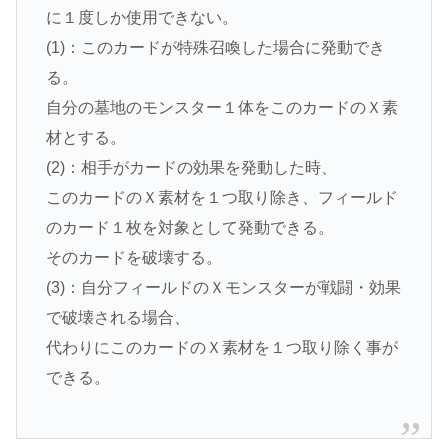
に１度しか使用できない。
(1)：このカードが特殊召喚した場合に発動でき
る。
自分の墓地のモンスター１体をこのカードのＸ素
材とする。
(2)：相手がカードの効果を発動した時、
このカードのＸ素材を１つ取り除き、フィールド
のカード１枚を対象として発動できる。
そのカードを破壊する。
(3)：自分フィールドのＸモンスターが戦闘・効果
で破壊される場合、
代わりにこのカードのＸ素材を１つ取り除く事が
できる。