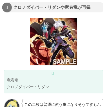
クロノダイバー・リダンや竜巻竜が再録
竜巻竜
クロノダイバー・リダン
この二枚は普通に使う事になりそうですもん