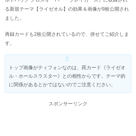
る新規テーマ【ライゼオル】の効果＆画像が9枚公開され
ました。
再録カードも2枚公開されているので、併せてご紹介しま
す。
トップ画像がティフォンなのは、罠カード《ライゼオ
ル・ホールスラスター》との相性からです。テーマ的
に関係があるとかではないのでご注意ください。
スポンサーリンク