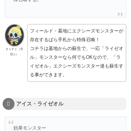
フィールド・墓地にエクシーズモンスターが
存在するばら手札から特殊召喚！
コチラは墓地からの蘇生で、一応「ライゼオ
きゃすと（管
理人）
ル」モンスターなら何でもOKなので、「ラ
イゼオル」エクシーズモンスター達も蘇生す
る事ができます。
アイス・ライゼオル
効果モンスター