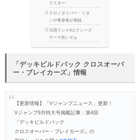
ラスター
クロノダイバー・リダ
ンや竜巻竜が再録
汎用ランク4エクシーズ
テーマ良いぞぉ
「デッキビルドパック クロスオーバ
ー・ブレイカーズ」情報
【更新情報】「Vジャンプニュース」更新！
Vジャンプ9月特大号掲載記事：第4回
『デッキビルドパック
クロスオーバー・ブレイカーズ』の