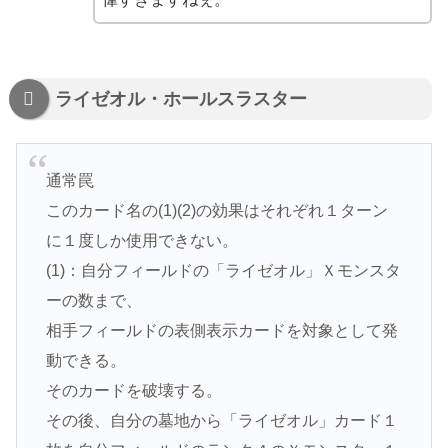
ライゼオル・ホールスラスター
通常罠
このカード名の(1)(2)の効果はそれぞれ１ターン
に１度しか使用できない。
(1)：自分フィールドの「ライゼオル」Ｘモンスタ
ーの数まで、
相手フィールドの表側表示カードを対象として発
動できる。
そのカードを破壊する。
その後、自分の墓地から「ライゼオル」カード１