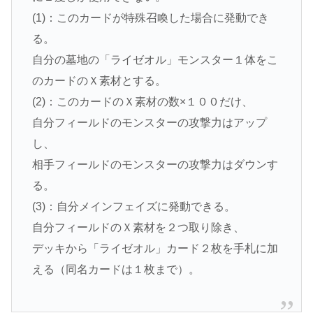
(1)：このカードが特殊召喚した場合に発動でき
る。
自分の墓地の「ライゼオル」モンスター１体をこ
のカードのＸ素材とする。
(2)：このカードのＸ素材の数×１００だけ、
自分フィールドのモンスターの攻撃力はアップ
し、
相手フィールドのモンスターの攻撃力はダウンす
る。
(3)：自分メインフェイズに発動できる。
自分フィールドのＸ素材を２つ取り除き、
デッキから「ライゼオル」カード２枚を手札に加
える（同名カードは１枚まで）。