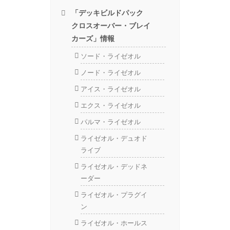
「デッキビルドパック
クロスオーバー・ブレイ
カーズ」情報
ソード・ライゼオル
ノード・ライゼオル
アイス・ライゼオル
エクス・ライゼオル
パルマ・ライゼオル
ライゼオル・デュオド
ライブ
ライゼオル・デッドネ
ーダー
ライゼオル・プラグイ
ン
ライゼオル・ホールス