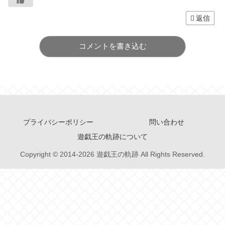
返信
コメントを書き込む
プライバシーポリシー
問い合わせ
遊戯王の軌跡について
Copyright © 2014-2026 遊戯王の軌跡 All Rights Reserved.