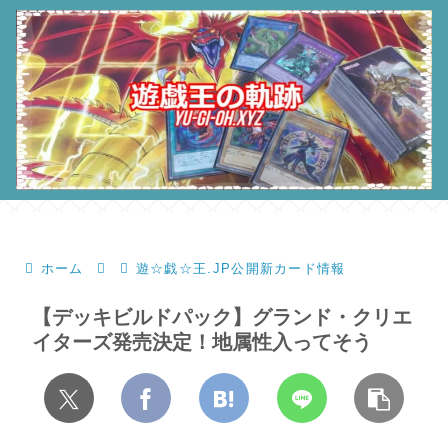
ホーム
遊☆戯☆王.JP公開新カード情報
【デッキビルドパック】グランド・クリエ
イターズ発売決定！地属性入ってそう