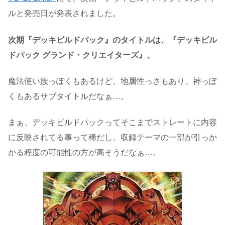
ルと発売日が発表されました。
次期『デッキビルドパック』のタイトルは、『デッキビル
ドパック グランド・クリエイターズ』。
魔法使い族っぽくもあるけど、地属性っさもあり、神っぽ
くもあるサブタイトルだなぁ…。
まぁ、デッキビルドパックってそこまでストレートに内容
に反映されてる事って稀だし、収録テーマの一部が引っか
かる程度の可能性の方が高そうだなぁ…。