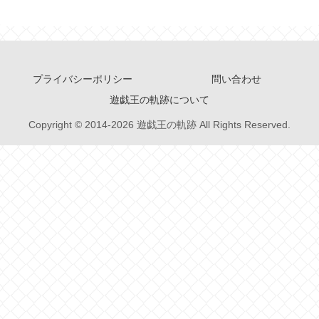
プライバシーポリシー
問い合わせ
遊戯王の軌跡について
Copyright © 2014-2026 遊戯王の軌跡 All Rights Reserved.