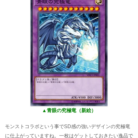
▲青眼の究極竜（新絵）
モンストコラボという事でSD感の強いデザインの究極竜
に仕上がっていますね。一枚はゲットしておきたい逸品で