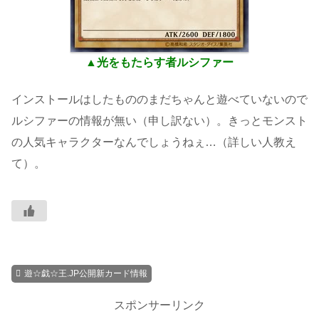
▲光をもたらす者ルシファー
インストールはしたもののまだちゃんと遊べていないので
ルシファーの情報が無い（申し訳ない）。きっとモンスト
の人気キャラクターなんでしょうねぇ…（詳しい人教え
て）。
遊☆戯☆王.JP公開新カード情報
スポンサーリンク