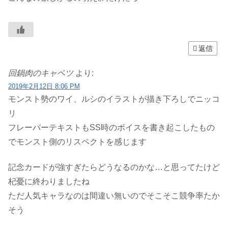
返信
回鍋肉のキャベツ
より:
2019年2月12日 8:06 PM
モンスト勢のワイ、ルシのイラストが描き下ろしでニッコ
リ
フレーバーテキストもSS時のボイスを書き起こしたもの
でモンスト側のリスペクトを感じます
記念カードが強すぎたらどうなるのかな…と思ってたけど
杞憂に終わりましたね
ただ人気キャラなのは間違い無いのでそこそこ競争率たか
そう