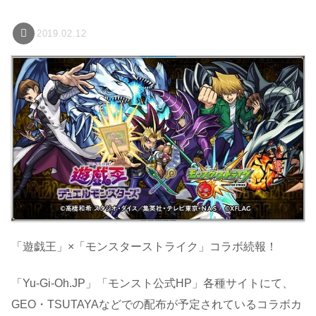
2019.02.12
「遊戯王」×「モンスターストライク」コラボ続報！
「Yu-Gi-Oh.JP」「モンスト公式HP」各種サイトにて、
GEO・TSUTAYAなどでの配布が予定されているコラボカ