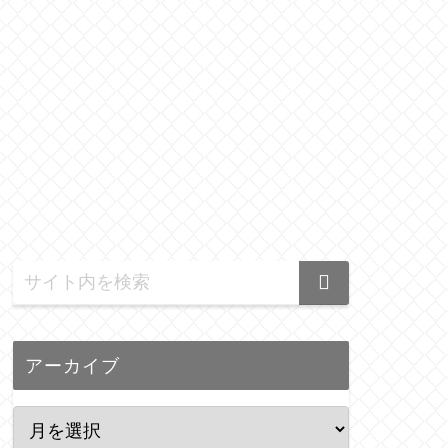
アーカイブ