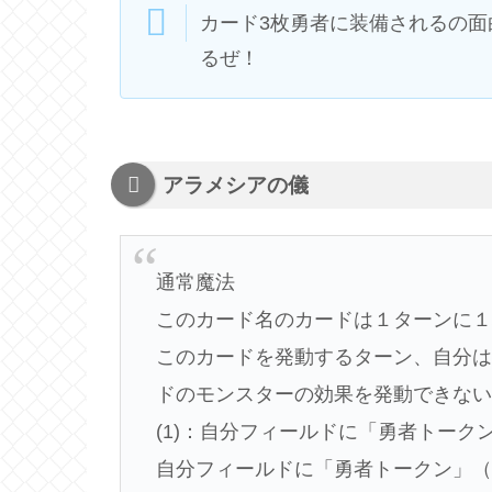
カード3枚勇者に装備されるの
るぜ！
アラメシアの儀
通常魔法
このカード名のカードは１ターンに
このカードを発動するターン、自分
ドのモンスターの効果を発動できな
(1)：自分フィールドに「勇者トー
自分フィールドに「勇者トークン」