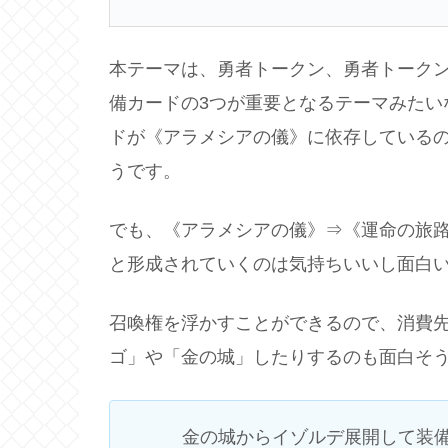
本テーマは、勇者トークン、勇者トーク
備カードの3つが重要となるテーマみたい
ドが《アラメシアの儀》に依存している
うです。
でも、《アラメシアの儀》⇒《運命の旅
と形成されていくのは気持ちいいし面白
召喚権を浮かすことができるので、消費
ゴ」や「金の城」したりするのも面白そ
金の城からイゾルデ展開して装備