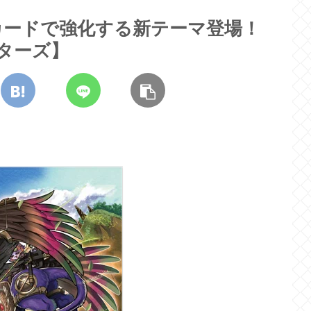
カードで強化する新テーマ登場！
ターズ】