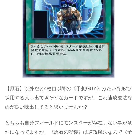
【原石】以外だと4枚目以降の《予想GUY》みたいな形で
採用する人も出てきそうなカードですが、これ速攻魔法な
のが良い味出してると思いませんか？
どちらも自分フィールドにモンスターが存在しない事が条
件になってますが、《原石の鳴獰》は速攻魔法なので《予