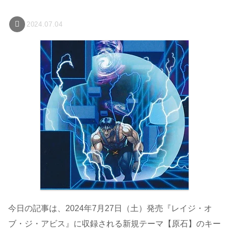
2024.07.04
今日の記事は、2024年7月27日（土）発売『レイジ・オ
ブ・ジ・アビス』に収録される新規テーマ【原石】のキー