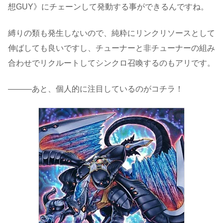
想GUY》にチェーンして発動する事ができるんですね。
縛りの類も発生しないので、純粋にリンクリソースとして
伸ばしても良いですし、チューナーと非チューナーの組み
合わせでリクルートしてシンクロ召喚するのもアリです。
―――あと、個人的に注目しているのがコチラ！