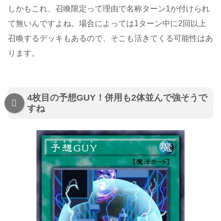
しかもこれ、召喚限定って理由で名称ターン1が付けられ
て無いんですよね。場合によっては1ターン中に2回以上
召喚するデッキもあるので、そこも活きてくる可能性はあ
ります。
4枚目の予想GUY！併用も2体並んで強そうで
すね