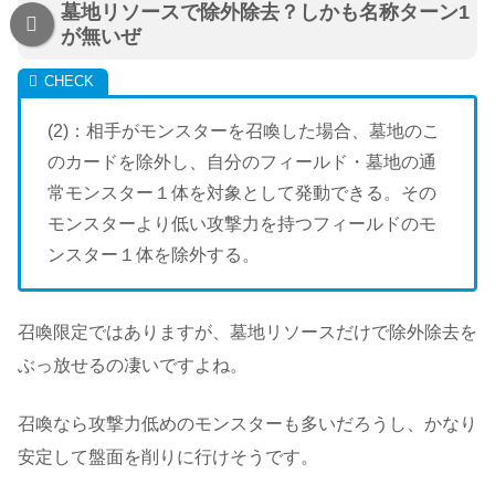
墓地リソースで除外除去？しかも名称ターン1
が無いぜ
(2)：相手がモンスターを召喚した場合、墓地のこ
のカードを除外し、自分のフィールド・墓地の通
常モンスター１体を対象として発動できる。その
モンスターより低い攻撃力を持つフィールドのモ
ンスター１体を除外する。
召喚限定ではありますが、墓地リソースだけで除外除去を
ぶっ放せるの凄いですよね。
召喚なら攻撃力低めのモンスターも多いだろうし、かなり
安定して盤面を削りに行けそうです。