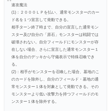
速攻魔法
(1)：２０００ＬＰを払い、通常モンスターのカー
ド名を１つ宣言して発動できる。
相手ターン終了時まで、自分の宣言した通常モン
スター及び自分の「原石」モンスターは戦闘では
破壊されない。自分フィールドにモンスターが存
在しない場合、さらに宣言した通常モンスター１
体を自分のデッキから守備表示で特殊召喚でき
る。
(2)：相手がモンスターを召喚した場合、墓地のこ
のカードを除外し、自分のフィールド・墓地の通
常モンスター１体を対象として発動できる。その
モンスターより低い攻撃力を持つフィールドのモ
ンスター１体を除外する。