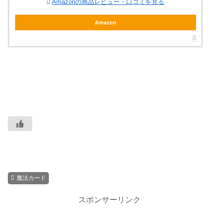
Amazonの商品レビュー・口コミを見る
Amazon
魔法カード
スポンサーリンク