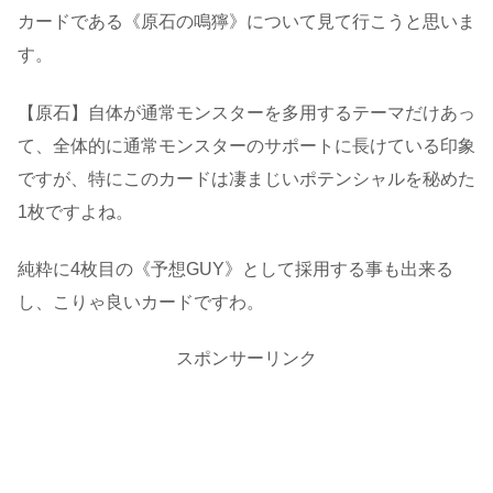
カードである《原石の鳴獰》について見て行こうと思いま
す。
【原石】自体が通常モンスターを多用するテーマだけあっ
て、全体的に通常モンスターのサポートに長けている印象
ですが、特にこのカードは凄まじいポテンシャルを秘めた
1枚ですよね。
純粋に4枚目の《予想GUY》として採用する事も出来る
し、こりゃ良いカードですわ。
スポンサーリンク