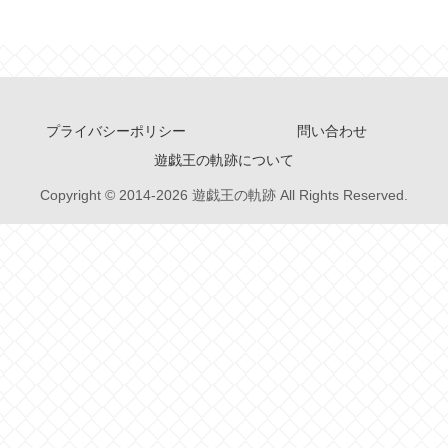
プライバシーポリシー
問い合わせ
遊戯王の軌跡について
Copyright © 2014-2026 遊戯王の軌跡 All Rights Reserved.