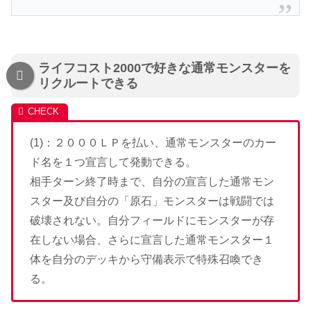
ライフコスト2000で好きな通常モンスターを
リクルートできる
(1)：２０００ＬＰを払い、通常モンスターのカー
ド名を１つ宣言して発動できる。
相手ターン終了時まで、自分の宣言した通常モン
スター及び自分の「原石」モンスターは戦闘では
破壊されない。自分フィールドにモンスターが存
在しない場合、さらに宣言した通常モンスター１
体を自分のデッキから守備表示で特殊召喚でき
る。