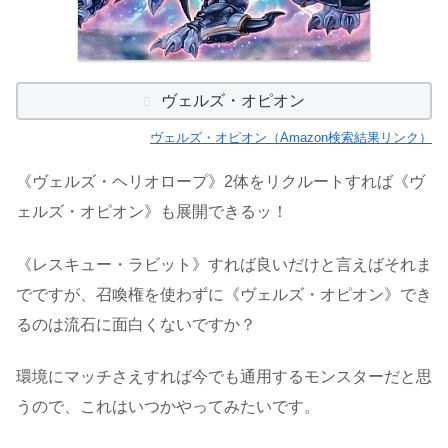
ヴェルズ・オピオン
ヴェルズ・オピオン（Amazon検索結果リンク）
《ヴェルズ・ヘリオロープ》2体をリクルートすれば《ヴ
ェルズ・オピオン》も展開できるッ！
《レスキュー・ラビット》すれば良いだけと言えばそれま
でですが、召喚権を使わずに《ヴェルズ・オピオン》でき
るのは流石に面白くないですか？
環境にマッチさえすれば今でも通用するモンスターだと思
うので、これはいつかやってみたいです。