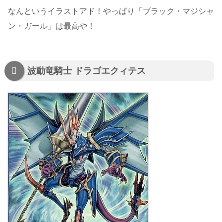
なんというイラストアド！やっぱり「ブラック・マジシャ
ン・ガール」は最高や！
波動竜騎士 ドラゴエクィテス