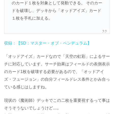
のカード１枚を対象として発動できる。 そのカー
ドを破壊し、デッキから「オッドアイズ」カード
１枚を手札に加える。
収録：【SD：マスター・オブ・ペンデュラム】
「オッドアイズ」カードなので「天空の虹彩」によるサー
チに対応しています。サーチ効果はフィールドの表側表示
のカード1枚を破壊する必要があるので、「オッドアイ
ズ・フュージョン」の自分フィールドレス条件とかみ合っ
ている感じはしますね。
現状の《魔術師》デッキでこの二枚を重要視するって事は
そうそうないでしょうけど…。