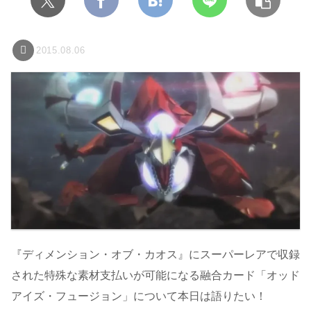
2015.08.06
『ディメンション・オブ・カオス』にスーパーレアで収録
された特殊な素材支払いが可能になる融合カード「オッド
アイズ・フュージョン」について本日は語りたい！