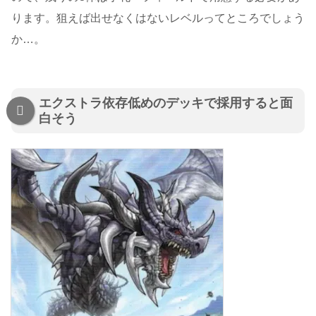
ります。狙えば出せなくはないレベルってところでしょう
か…。
エクストラ依存低めのデッキで採用すると面
白そう