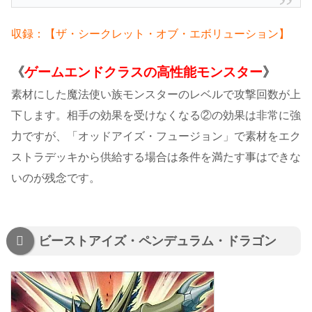
収録：【ザ・シークレット・オブ・エボリューション】
《
ゲームエンドクラスの高性能モンスター
》
素材にした魔法使い族モンスターのレベルで攻撃回数が上
下します。相手の効果を受けなくなる②の効果は非常に強
力ですが、「オッドアイズ・フュージョン」で素材をエク
ストラデッキから供給する場合は条件を満たす事はできな
いのが残念です。
ビーストアイズ・ペンデュラム・ドラゴン