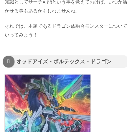
知識としてサーチ可能という事を覚えておけば、いつか活
かせる事もあるかもしれませんね。
それでは、本題であるドラゴン族融合モンスターについて
いってみよう！
オッドアイズ・ボルテックス・ドラゴン