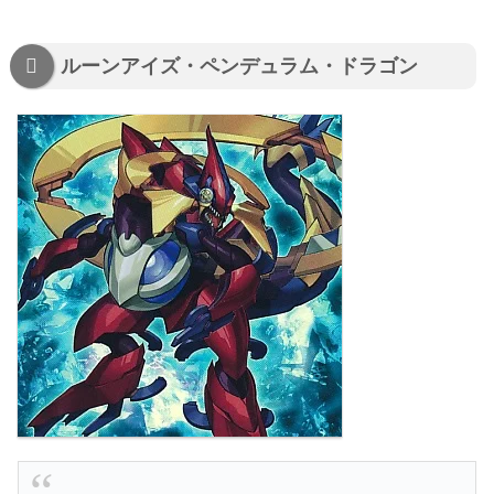
ルーンアイズ・ペンデュラム・ドラゴン