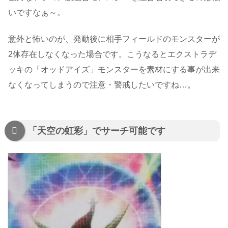
いですなぁ～。
意外と怖いのが、発動後に相手フィールドのモンスターが
2体存在しなくなった場合です。こうなるとエクストラデ
ッキの「オッドアイズ」モンスターを素材にする事が出来
なくなってしまうので注意・警戒したいですね…。
「天空の虹彩」でサーチ可能です