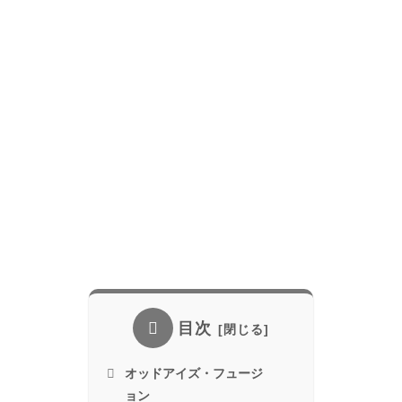
目次
オッドアイズ・フュージ
ョン