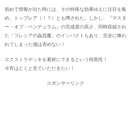
初めて情報が出た時には、その特殊な効果ゆえに注目を集
め、トップレア（！？）とも噂された。しかし、『マスタ
ー・オブ・ペンデュラム』の完成度の高さ、同時収録され
た「フレシアの蟲惑魔」のインパクトもあり、完全に喰わ
れてしまった感は否めない！
エクストラデッキを素材にできるという特異性！
今宵はとくと見ていただきたい！
スポンサーリンク