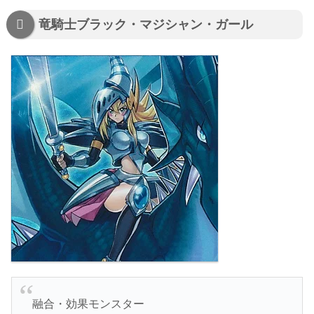
竜騎士ブラック・マジシャン・ガール
融合・効果モンスター