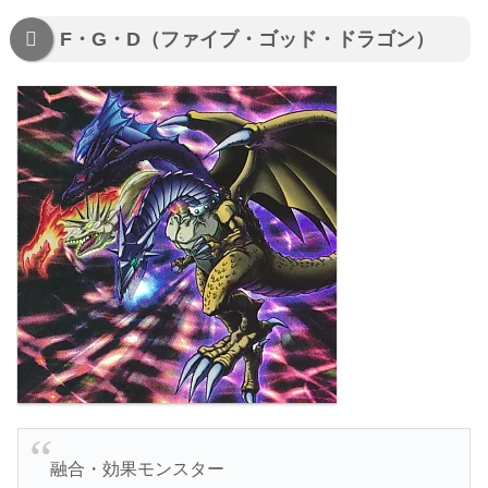
F・G・D（ファイブ・ゴッド・ドラゴン）
融合・効果モンスター