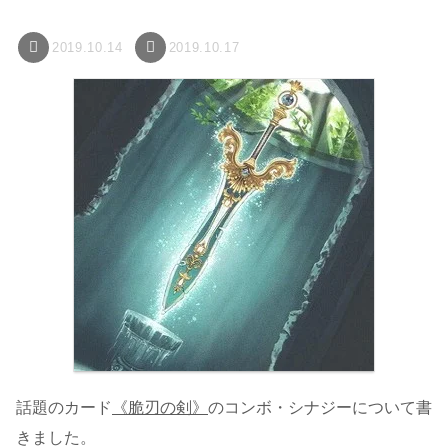
2019.10.14
2019.10.17
話題のカード
《脆刃の剣》
のコンボ・シナジーについて書
きました。