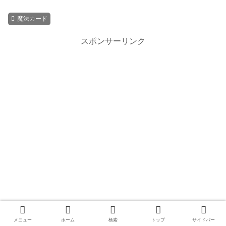
魔法カード
スポンサーリンク
メニュー
ホーム
検索
トップ
サイドバー