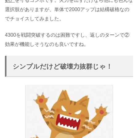
剣》
を守るコンボです。火力を出すだけなら他にも色んな
選択肢がありますが、単体で2000アップは結構破格なの
でチョイスしてみました。
4300を戦闘突破するのは困難ですし、返しのターンで②
効果が機能しそうなのも良いですね。
シンプルだけど破壊力抜群じゃ！