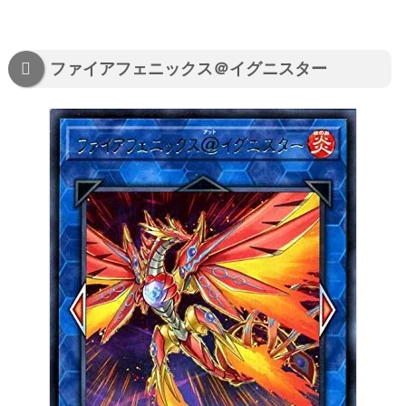
ファイアフェニックス＠イグニスター