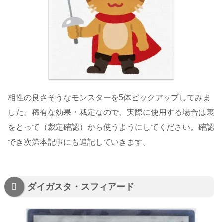
相性の良さそうなモンスターを5体ピックアップしてみま
した。稀有な効果・裁定なので、実際に使用する場合は裏
をとって（裁定確認）から使うようにしてください。確認
でき次第本記事にも追記していきます。
ダイガスタ・スフィアード