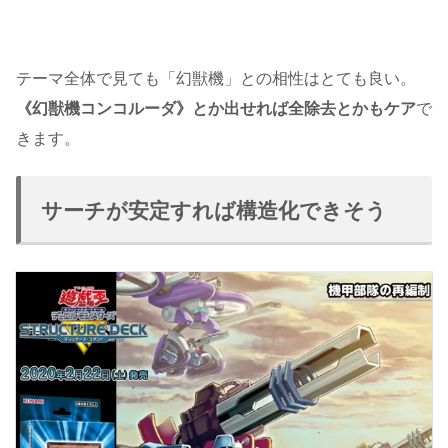
テーマ全体で見ても「幻獣機」との相性はとても良い。
《幻獣機コンコルーダ》とか出せれば全除去とかもケア
で
きます。
サーチが安定すれば構造化できそう