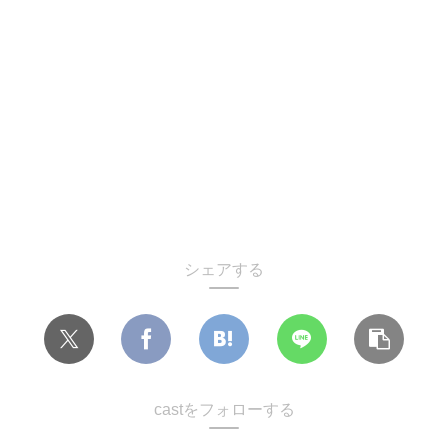
シェアする
castをフォローする