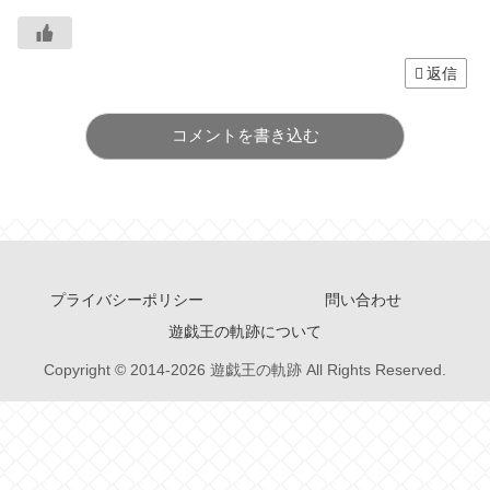
返信
コメントを書き込む
プライバシーポリシー
問い合わせ
遊戯王の軌跡について
Copyright © 2014-2026 遊戯王の軌跡 All Rights Reserved.