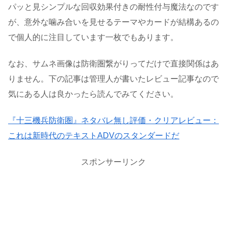
パッと見シンプルな回収効果付きの耐性付与魔法なのです
が、意外な噛み合いを見せるテーマやカードが結構あるの
で個人的に注目しています一枚でもあります。
なお、サムネ画像は防衛圏繋がりってだけで直接関係はあ
りません。下の記事は管理人が書いたレビュー記事なので
気にある人は良かったら読んでみてください。
『十三機兵防衛圏』ネタバレ無し評価・クリアレビュー：
これは新時代のテキストADVのスタンダードだ
スポンサーリンク