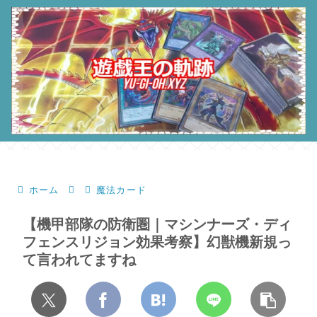
ホーム
魔法カード
【機甲部隊の防衛圏｜マシンナーズ・ディ
フェンスリジョン効果考察】幻獣機新規っ
て言われてますね