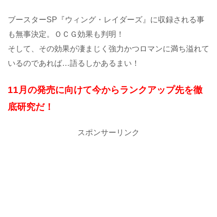
ブースターSP『ウィング・レイダーズ』に収録される事
も無事決定。ＯＣＧ効果も判明！
そして、その効果が凄まじく強力かつロマンに満ち溢れて
いるのであれば…語るしかあるまい！
11月の発売に向けて今からランクアップ先を徹
底研究だ！
スポンサーリンク