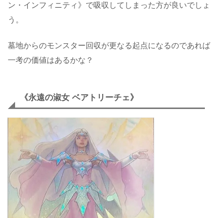
ン・インフィニティ》で吸収してしまった方が良いでしょ
う。
墓地からのモンスター回収が更なる起点になるのであれば
一考の価値はあるかな？
《永遠の淑女 ベアトリーチェ》