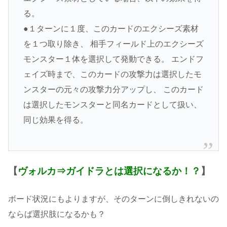
る。
●１ターンに１度、このカードのエクシーズ素材
を１つ取り除き、 相手フィールド上のエクシーズ
モンスター１体を選択して発動できる。 エンドフ
ェイズ時まで、このカードの攻撃力は選択したモ
ンスターの元々の攻撃力分アップし、 このカード
は選択したモンスターと同名カードとして扱い、
同じ効果を得る。
【
ヴォルカ⇒ガイドラとは選択になるか！？
】
ボード状況にもよりますが、そのターンに倒しきれないの
ならば選択肢になるかも？