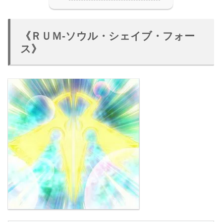
《ＲＵＭ-ソウル・シェイブ・フォー
ス》