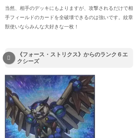
当然、相手のデッキにもよりますが、攻撃されるだけで相
手フィールドのカードを全破壊できるのは強いです。紋章
獣使いならみんな大好きな一枚！
《フォース・ストリクス》からのランク６エ
クシーズ