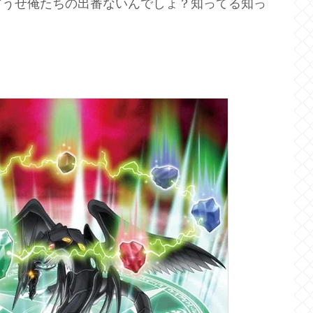
どうせ俺たちの出番ないんでしょ？知ってる知っ