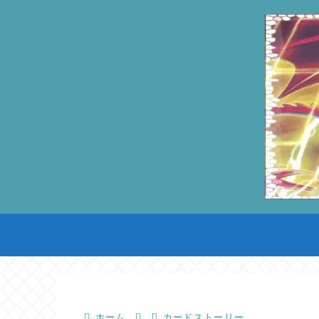
ホーム
カードストーリー