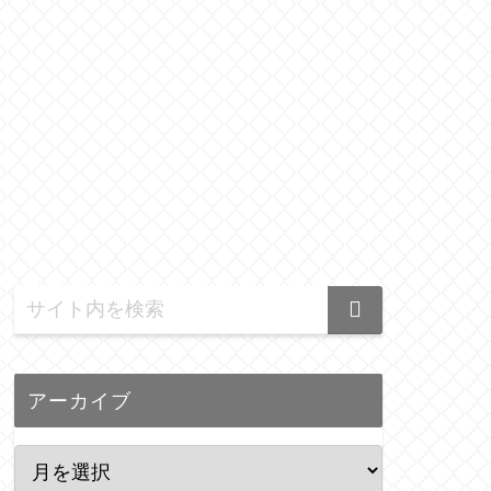
アーカイブ