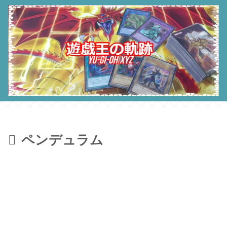
ペンデュラム