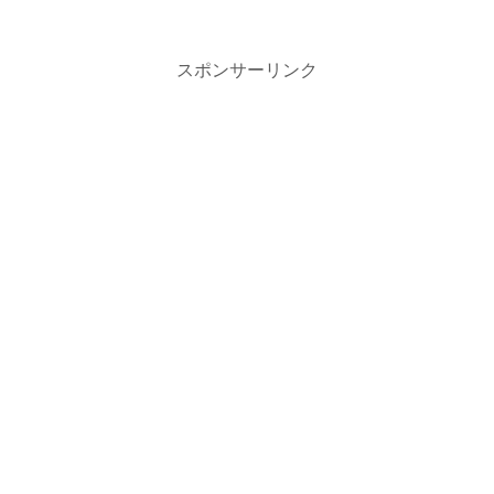
スポンサーリンク