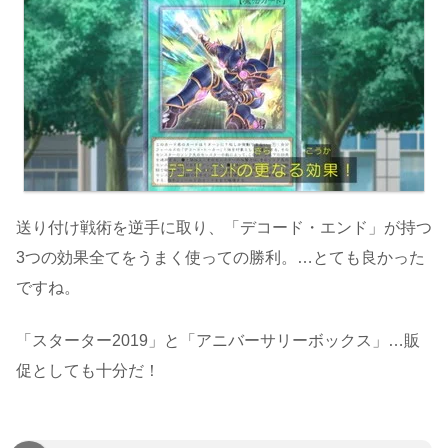
送り付け戦術を逆手に取り、「デコード・エンド」が持つ
3つの効果全てをうまく使っての勝利。…とても良かった
ですね。
「スターター2019」と「アニバーサリーボックス」…販
促としても十分だ！