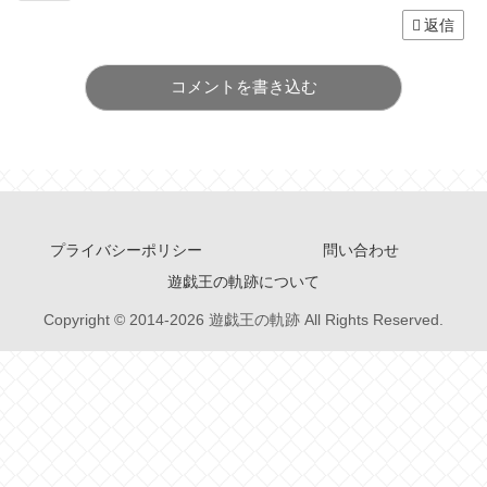
返信
コメントを書き込む
プライバシーポリシー
問い合わせ
遊戯王の軌跡について
Copyright © 2014-2026 遊戯王の軌跡 All Rights Reserved.