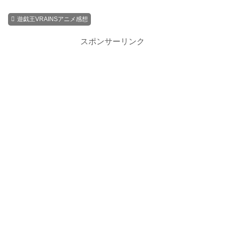
遊戯王VRAINSアニメ感想
スポンサーリンク