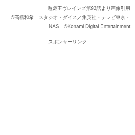
遊戯王ヴレインズ第93話より画像引用
©高橋和希 スタジオ・ダイス／集英社・テレビ東京・
NAS ©Konami Digital Entertainment
スポンサーリンク