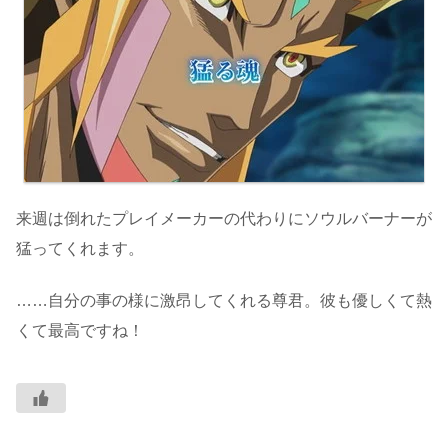
来週は倒れたプレイメーカーの代わりにソウルバーナーが
猛ってくれます。
……自分の事の様に激昂してくれる尊君。彼も優しくて熱
くて最高ですね！