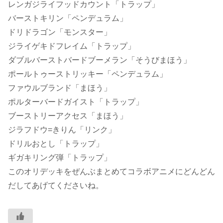
レンガジライフッドカウント「トラップ」
バーストキリン「ペンデュラム」
ドリドラゴン「モンスター」
ジライゲキドフレイム「トラップ」
ダブルバーストバードブーメラン「そうびまほう」
ポールトゥーストリッキー「ペンデュラム」
ファウルブランド「まほう」
ポルターバードガイスト「トラップ」
ブーストリーアクセス「まほう」
ジラフドウ=きりん「リンク」
ドリルおとし「トラップ」
ギガキリング弾「トラップ」
このオリデッキをぜんぶまとめてコラボアニメにどんどん
だしてあげてくださいね。