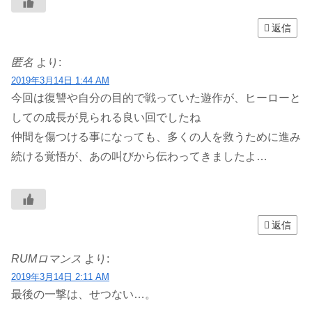
返信
匿名
より:
2019年3月14日 1:44 AM
今回は復讐や自分の目的で戦っていた遊作が、ヒーローと
しての成長が見られる良い回でしたね
仲間を傷つける事になっても、多くの人を救うために進み
続ける覚悟が、あの叫びから伝わってきましたよ…
返信
RUMロマンス
より:
2019年3月14日 2:11 AM
最後の一撃は、せつない…。