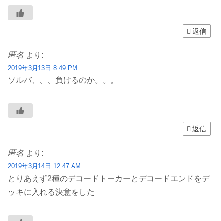
返信
匿名
より:
2019年3月13日 8:49 PM
ソルバ、、、負けるのか。。。
返信
匿名
より:
2019年3月14日 12:47 AM
とりあえず2種のデコードトーカーとデコードエンドをデ
ッキに入れる決意をした