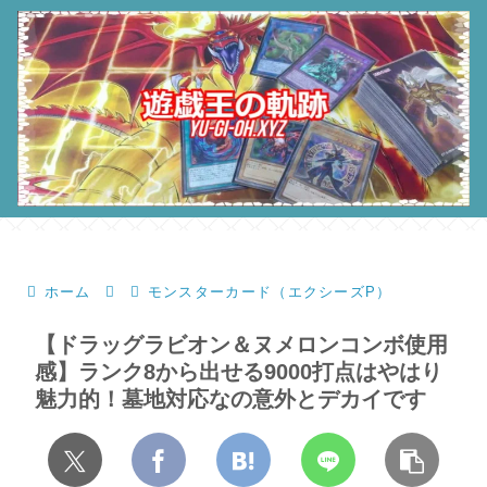
ホーム
モンスターカード（エクシーズP）
【ドラッグラビオン＆ヌメロンコンボ使用
感】ランク8から出せる9000打点はやはり
魅力的！墓地対応なの意外とデカイです