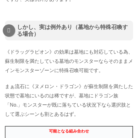
しかし、実は例外あり（墓地から特殊召喚す
る場合）
《ドラッグラビオン》の効果は墓地にも対応している為、
蘇生制限を満たしている墓地のモンスターならそのままメ
インモンスターゾーンに特殊召喚可能です。
まぁ流石に《ヌメロン・ドラゴン》が蘇生制限を満たした
状態で墓地にいるのは稀ですが、墓地にドラゴン族
「No.」モンスターが既に落ちている状況下なら選択肢と
して選ぶシーンも割とあるはず。
可能となる組み合わせ