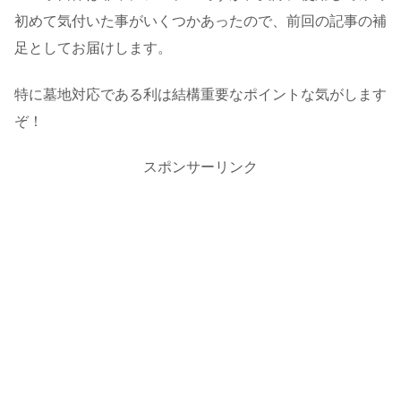
初めて気付いた事がいくつかあったので、前回の記事の補
足としてお届けします。
特に墓地対応である利は結構重要なポイントな気がします
ぞ！
スポンサーリンク