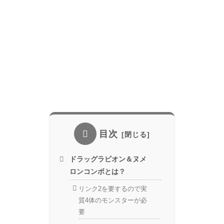
目次
ドラッグラビオン＆ヌメ
ロンコンボとは？
リンク2を要するので実
質4体のモンスターが必
要