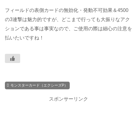
フィールドの表側カードの無効化・発動不可効果＆4500
の3連撃は魅力的ですが、どこまで行っても大振りなアク
ションである事は事実なので、ご使用の際は細心の注意を
払いたいですね！
モンスターカード（エクシーズP）
スポンサーリンク