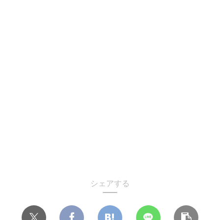
シェアする