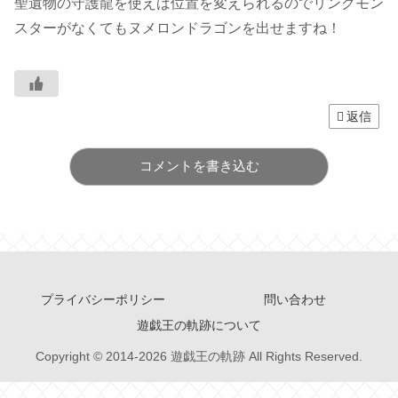
聖遺物の守護龍を使えば位置を変えられるのでリンクモン
スターがなくてもヌメロンドラゴンを出せますね！
返信
コメントを書き込む
プライバシーポリシー
問い合わせ
遊戯王の軌跡について
Copyright © 2014-2026 遊戯王の軌跡 All Rights Reserved.