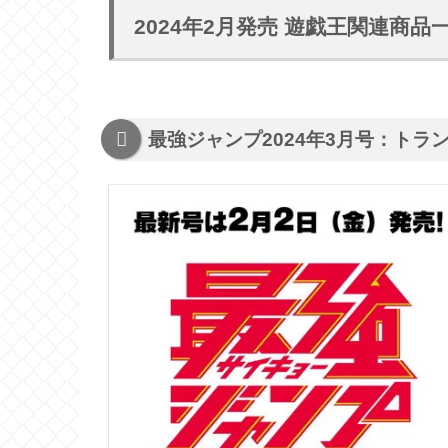
2024年2月発売 遊戯王関連商
最強ジャンプ2024年3月号：トラ