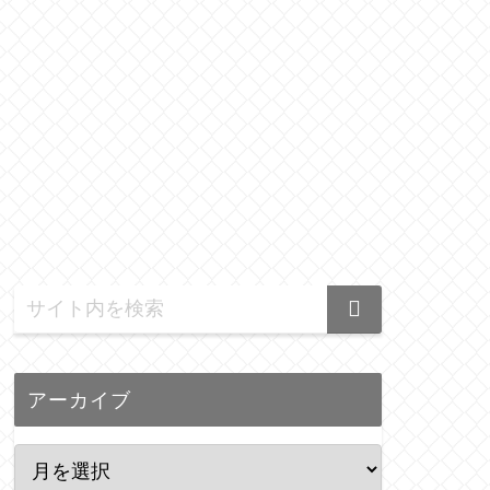
アーカイブ