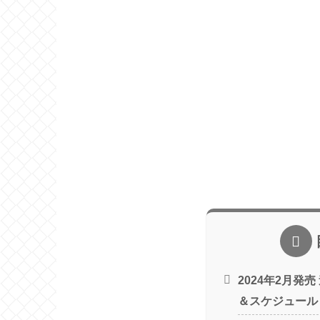
2024年2月発
＆スケジュール